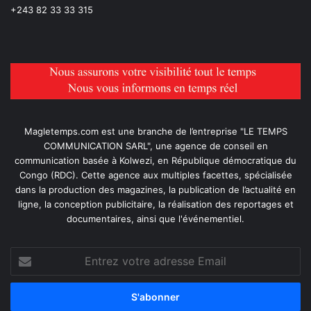
+243 82 33 33 315
Magletemps.com est une branche de l’entreprise "LE TEMPS
COMMUNICATION SARL", une agence de conseil en
communication basée à Kolwezi, en République démocratique du
Congo (RDC). Cette agence aux multiples facettes, spécialisée
dans la production des magazines, la publication de l’actualité en
ligne, la conception publicitaire, la réalisation des reportages et
documentaires, ainsi que l'événementiel.
Entrez
votre
adresse
Email