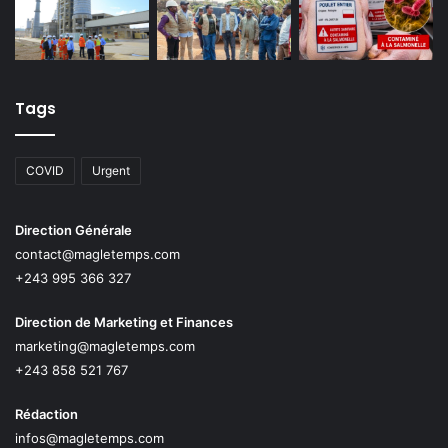
Tags
COVID
Urgent
Direction Générale
contact@magletemps.com
+243 995 366 327
Direction de Marketing et Finances
marketing@magletemps.com
+243 858 521 767
Rédaction
infos@magletemps.com