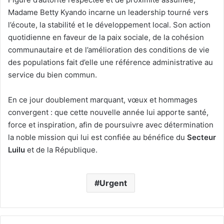
Madame Betty Kyando incarne un leadership tourné vers
l’écoute, la stabilité et le développement local. Son action
quotidienne en faveur de la paix sociale, de la cohésion
communautaire et de l’amélioration des conditions de vie
des populations fait d’elle une référence administrative au
service du bien commun.
En ce jour doublement marquant, vœux et hommages
convergent : que cette nouvelle année lui apporte santé,
force et inspiration, afin de poursuivre avec détermination
la noble mission qui lui est confiée au bénéfice du
Secteur
Luilu
et de la République.
Urgent