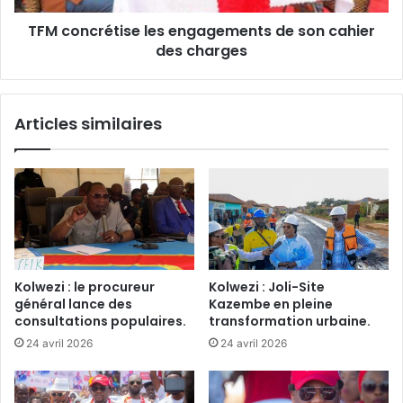
charges
TFM concrétise les engagements de son cahier
des charges
Articles similaires
Kolwezi : le procureur
Kolwezi : Joli-Site
général lance des
Kazembe en pleine
consultations populaires.
transformation urbaine.
24 avril 2026
24 avril 2026