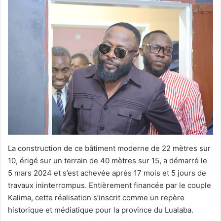
La construction de ce bâtiment moderne de 22 mètres sur
10, érigé sur un terrain de 40 mètres sur 15, a démarré le
5 mars 2024 et s’est achevée après 17 mois et 5 jours de
travaux ininterrompus. Entièrement financée par le couple
Kalima, cette réalisation s’inscrit comme un repère
historique et médiatique pour la province du Lualaba.