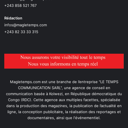
+243 858 521 767
Rédaction
infos@magletemps.com
+243 82 33 33 315
Magletemps.com est une branche de l’entreprise "LE TEMPS
COMMUNICATION SARL", une agence de conseil en
communication basée à Kolwezi, en République démocratique du
Congo (RDC). Cette agence aux multiples facettes, spécialisée
dans la production des magazines, la publication de l’actualité en
ligne, la conception publicitaire, la réalisation des reportages et
documentaires, ainsi que l'événementiel.