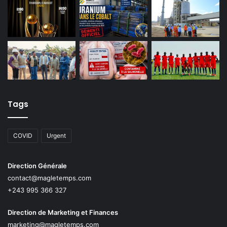
Tags
COVID
Urgent
Direction Générale
contact@magletemps.com
+243 995 366 327
Direction de Marketing et Finances
marketing@magletemps.com