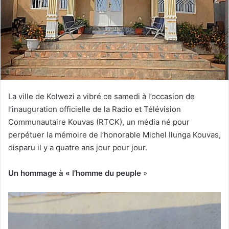
La ville de Kolwezi a vibré ce samedi à l’occasion de
l’inauguration officielle de la Radio et Télévision
Communautaire Kouvas (RTCK), un média né pour
perpétuer la mémoire de l’honorable Michel Ilunga Kouvas,
disparu il y a quatre ans jour pour jour.
Un hommage à « l’homme du peuple
»