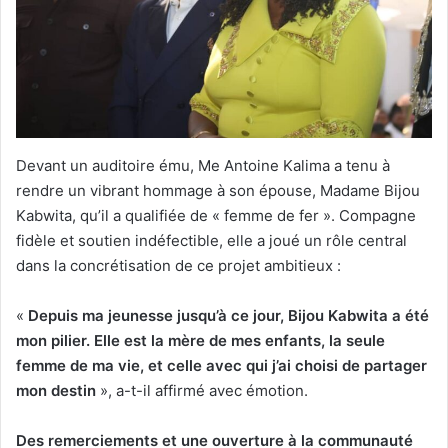
Devant un auditoire ému, Me Antoine Kalima a tenu à
rendre un vibrant hommage à son épouse, Madame Bijou
Kabwita, qu’il a qualifiée de « femme de fer ». Compagne
fidèle et soutien indéfectible, elle a joué un rôle central
dans la concrétisation de ce projet ambitieux :
«
Depuis ma jeunesse jusqu’à ce jour, Bijou Kabwita a été
mon pilier. Elle est la mère de mes enfants, la seule
femme de ma vie, et celle avec qui j’ai choisi de partager
mon destin
», a-t-il affirmé avec émotion.
Des remerciements et une ouverture à la communauté