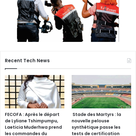
Recent Tech News
FECOFA : Après le départ
Stade des Martyrs : la
de Lyliane Tshimpumpu,
nouvelle pelouse
Laeticia Muderhwa prend
synthétique passe les
les commandes du
tests de certification