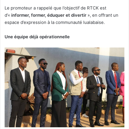
Le promoteur a rappelé que l’objectif de RTCK est
d’«
informer, former, éduquer et divertir
», en offrant un
espace d’expression à la communauté lualabaise.
Une équipe déjà opérationnelle