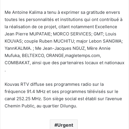
Me Antoine Kalima a tenu à exprimer sa gratitude envers
toutes les personnalités et institutions qui ont contribué à
la réalisation de ce projet, citant notamment Excellence
Jean Pierre MUPATAIE; MORCO SERVICES; GMT; Louis
KOUVAS; couple Ruben MUCHITU; major Lebon SANGWA;
YannKALIMA. ; Me Jean-Jacques NGUZ, Mère Annie
Mufuka, BELTEXCO, ORANGE,magletemps.com,
COMIBAKAT, ainsi que des partenaires locaux et nationaux
.
Kouvas RTV diffuse ses programmes radio sur la
fréquence 91.4 MHz et ses programmes télévisés sur le
canal 252.25 MHz. Son siège social est établi sur l’avenue
Chemin Public, au quartier Dilungu.
Urgent