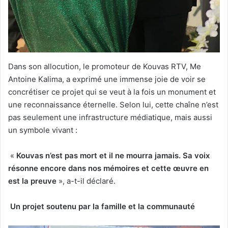
Dans son allocution, le promoteur de Kouvas RTV, Me
Antoine Kalima, a exprimé une immense joie de voir se
concrétiser ce projet qui se veut à la fois un monument et
une reconnaissance éternelle. Selon lui, cette chaîne n’est
pas seulement une infrastructure médiatique, mais aussi
un symbole vivant :
«
Kouvas n’est pas mort et il ne mourra jamais. Sa voix
résonne encore dans nos mémoires et cette œuvre en
est la preuve
», a-t-il déclaré.
Un projet soutenu par la famille et la communauté