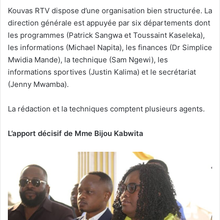
Kouvas RTV dispose d’une organisation bien structurée. La
direction générale est appuyée par six départements dont
les programmes (Patrick Sangwa et Toussaint Kaseleka),
les informations (Michael Napita), les finances (Dr Simplice
Mwidia Mande), la technique (Sam Ngewi), les
informations sportives (Justin Kalima) et le secrétariat
(Jenny Mwamba).
La rédaction et la techniques comptent plusieurs agents.
L’apport décisif de Mme Bijou Kabwita