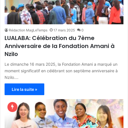
Rédaction MagLeTemps
17 mars 2025
0
LUALABA: Célébration du 7ème
Anniversaire de la Fondation Amani à
Nzilo
Le dimanche 16 mars 2025, la Fondation Amani a marqué un
moment significatif en célébrant son septième anniversaire à
Nzilo.…
Lire la suite »