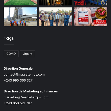
Tags
COVID
Urgent
Direction Générale
contact@magletemps.com
+243 995 366 327
Direction de Marketing et Finances
marketing@magletemps.com
+243 858 521 767