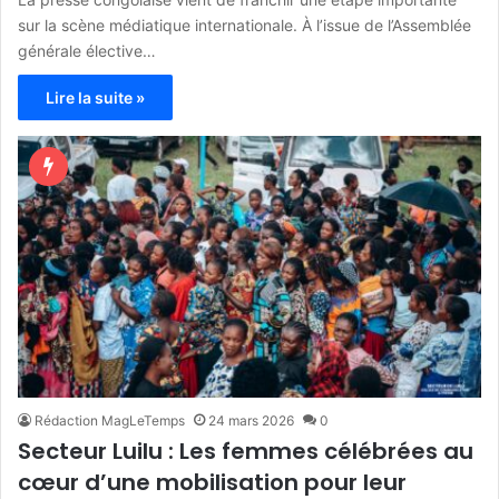
sur la scène médiatique internationale. À l’issue de l’Assemblée
générale élective…
Lire la suite »
Rédaction MagLeTemps
24 mars 2026
0
Secteur Luilu : Les femmes célébrées au
cœur d’une mobilisation pour leur