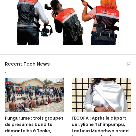
Recent Tech News
Fungurume : trois groupes
FECOFA : Après le départ
de présumés bandits
de Lyliane Tshimpumpu,
démantelés à Tenke,
Laeticia Muderhwa prend