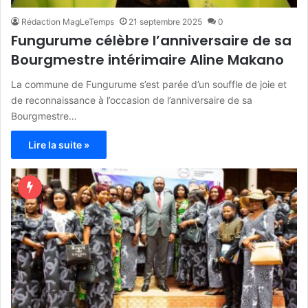
Rédaction MagLeTemps
21 septembre 2025
0
Fungurume célèbre l’anniversaire de sa
Bourgmestre intérimaire Aline Makano
La commune de Fungurume s’est parée d’un souffle de joie et
de reconnaissance à l’occasion de l’anniversaire de sa
Bourgmestre…
Lire la suite »