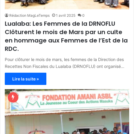
Rédaction MagLeTemps
1 avril 2025
0
Lualaba: Les Femmes de la DRNOFLU
Clôturent le mois de Mars par un culte
en hommage aux Femmes de l’Est de la
RDC.
Pour clôturer le mois de mars, les femmes de la Direction des
Recettes Non Fiscales du Lualaba (DRNOFLU) ont organisé…
Lire la suite »