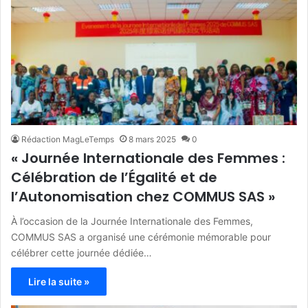
Rédaction MagLeTemps
8 mars 2025
0
« Journée Internationale des Femmes :
Célébration de l’Égalité et de
l’Autonomisation chez COMMUS SAS »
À l’occasion de la Journée Internationale des Femmes,
COMMUS SAS a organisé une cérémonie mémorable pour
célébrer cette journée dédiée…
Lire la suite »