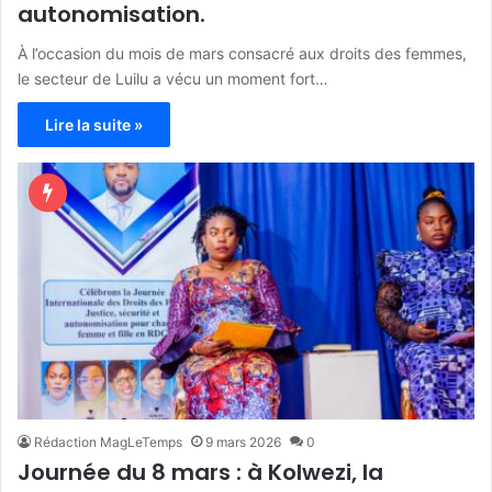
autonomisation.
À l’occasion du mois de mars consacré aux droits des femmes,
le secteur de Luilu a vécu un moment fort…
Lire la suite »
Rédaction MagLeTemps
9 mars 2026
0
Journée du 8 mars : à Kolwezi, la