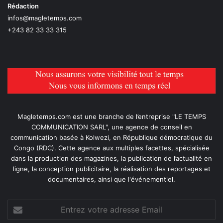
Rédaction
infos@magletemps.com
+243 82 33 33 315
Magletemps.com est une branche de l’entreprise "LE TEMPS
COMMUNICATION SARL", une agence de conseil en
communication basée à Kolwezi, en République démocratique du
Congo (RDC). Cette agence aux multiples facettes, spécialisée
dans la production des magazines, la publication de l’actualité en
ligne, la conception publicitaire, la réalisation des reportages et
documentaires, ainsi que l'événementiel.
Entrez
votre