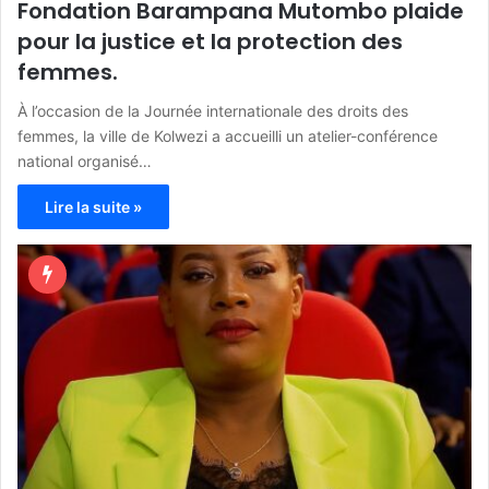
Fondation Barampana Mutombo plaide
pour la justice et la protection des
femmes.
À l’occasion de la Journée internationale des droits des
femmes, la ville de Kolwezi a accueilli un atelier-conférence
national organisé…
Lire la suite »