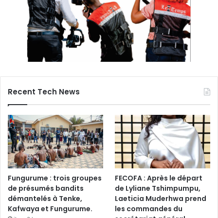
Recent Tech News
Fungurume : trois groupes
FECOFA : Après le départ
de présumés bandits
de Lyliane Tshimpumpu,
démantelés à Tenke,
Laeticia Muderhwa prend
Kafwaya et Fungurume.
les commandes du