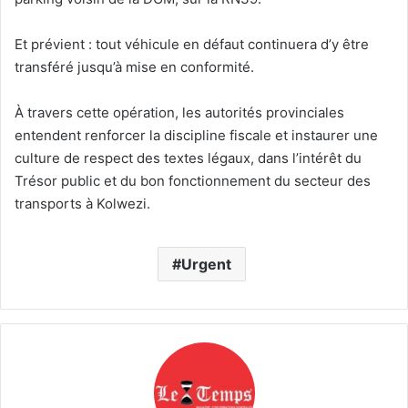
Et prévient : tout véhicule en défaut continuera d’y être
transféré jusqu’à mise en conformité.
À travers cette opération, les autorités provinciales
entendent renforcer la discipline fiscale et instaurer une
culture de respect des textes légaux, dans l’intérêt du
Trésor public et du bon fonctionnement du secteur des
transports à Kolwezi.
Urgent