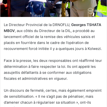
Le Directeur Provincial de la DRNOFLU,
Georges TSHATA
MBOV
, aux côtés du Directeur de la DIL, a procédé au
lancement officiel de la remise des véhicules saisis et
placés en fourrière dans le cadre de l’opération de
recouvrement forcé initiée il y a quelques jours à Kolwezi.
Face à la presse, les deux responsables ont réaffirmé leur
détermination à faire respecter la loi. Ils ont appelé les
assujettis défaillants à se conformer aux obligations
fiscales et administratives en vigueur.
Un discours de fermeté, certes, mais également empreint
de sensibilisation. « Il ne s’agit pas de pénaliser, mais
d’amener chacun à régulariser sa situation », ont-ils