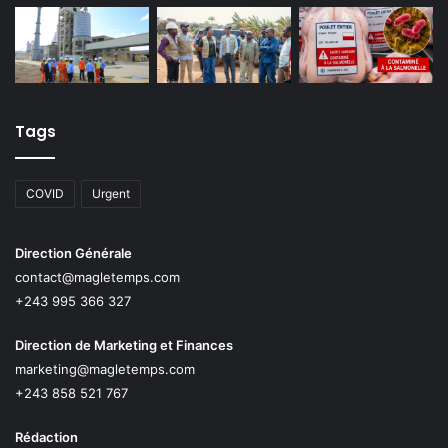
Tags
COVID
Urgent
Direction Générale
contact@magletemps.com
+243 995 366 327
Direction de Marketing et Finances
marketing@magletemps.com
+243 858 521 767
Rédaction