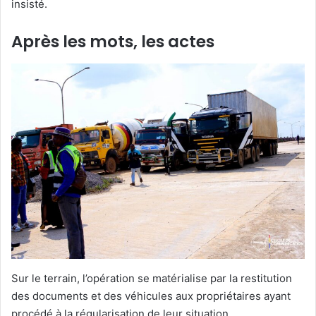
insisté.
Après les mots, les actes
Sur le terrain, l’opération se matérialise par la restitution
des documents et des véhicules aux propriétaires ayant
procédé à la régularisation de leur situation.