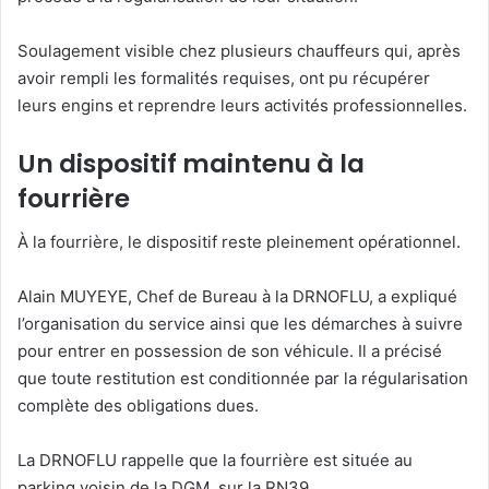
Soulagement visible chez plusieurs chauffeurs qui, après
avoir rempli les formalités requises, ont pu récupérer
leurs engins et reprendre leurs activités professionnelles.
Un dispositif maintenu à la
fourrière
À la fourrière, le dispositif reste pleinement opérationnel.
Alain MUYEYE, Chef de Bureau à la DRNOFLU, a expliqué
l’organisation du service ainsi que les démarches à suivre
pour entrer en possession de son véhicule. Il a précisé
que toute restitution est conditionnée par la régularisation
complète des obligations dues.
La DRNOFLU rappelle que la fourrière est située au
parking voisin de la DGM, sur la RN39.