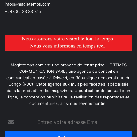
infos@magletemps.com
+243 82 33 33 315
Magletemps.com est une branche de l’entreprise "LE TEMPS
COMMUNICATION SARL", une agence de conseil en
communication basée à Kolwezi, en République démocratique du
Congo (RDC). Cette agence aux multiples facettes, spécialisée
dans la production des magazines, la publication de l’actualité en
ligne, la conception publicitaire, la réalisation des reportages et
documentaires, ainsi que l'événementiel.
Entrez
votre
adresse