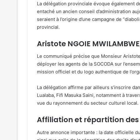
La délégation provinciale évoque également d
entaché un ancien conseil d’administration au
seraient à l’origine d’une campagne de “diaboli
provincial.
Aristote NGOIE MWILAMBWE, 
Le communiqué précise que Monsieur Aristote
déployer les agents de la SOCODA sur l’ensemb
mission officiel et du logo authentique de l’org
La délégation affirme par ailleurs s’inscrire da
Lualaba, Fifi Masuka Saini, notamment à travers
vue du rayonnement du secteur culturel local.
Affiliation et répartition de
Autre annonce importante : la date officielle du