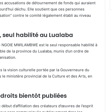
es accusations de détournement de fonds qui auraient
jourd’hui déchu. Elle soutient que ces personnes
sation” contre le comité légalement établi au niveau
seul habilité au Lualaba
 NGOIE MWILAMBWE est le seul responsable habilité à
le de la province du Lualaba, munis d’un ordre de
anisation.
ns la vision culturelle portée par la Gouverneure du
 le ministère provincial de la Culture et des Arts, en
s droits bientôt publiées
 début d’affiliation des créateurs d’œuvres de l’esprit