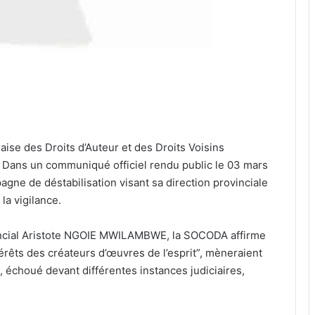
aise des Droits d’Auteur et des Droits Voisins
Dans un communiqué officiel rendu public le 03 mars
agne de déstabilisation visant sa direction provinciale
 la vigilance.
incial Aristote NGOIE MWILAMBWE, la SOCODA affirme
térêts des créateurs d’œuvres de l’esprit”, mèneraient
, échoué devant différentes instances judiciaires,