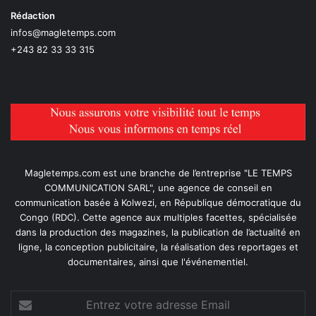
Rédaction
infos@magletemps.com
+243 82 33 33 315
Magletemps.com est une branche de l’entreprise "LE TEMPS
COMMUNICATION SARL", une agence de conseil en
communication basée à Kolwezi, en République démocratique du
Congo (RDC). Cette agence aux multiples facettes, spécialisée
dans la production des magazines, la publication de l’actualité en
ligne, la conception publicitaire, la réalisation des reportages et
documentaires, ainsi que l'événementiel.
Entrez
votre