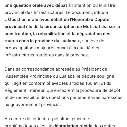
une
question orale avec débat
à l’intention du Ministre
provincial des Infrastructures. Le document, intitulé
«
Question orale avec débat de l’Honorable Député
provincial élu de la circonscription de Mutshatsha sur la
construction, la réhabilitation et la dégradation des
routes dans la province du Lualaba
», soulève des
préoccupations majeures quant à la qualité des
infrastructures routières dans la province.
Dans sa correspondance adressée au Président de
l’Assemblée Provinciale du Lualaba, le député souligne
qu’il agit en conformité avec les articles 160 et 161 du
Règlement Intérieur, qui encadrent la procédure de dépôt
et de recevabilité des questions parlementaires adressées
au gouvernement provincial.
Au centre de cette interpellation, plusieurs
problématiques clés : la
dégradation rapide
des routes