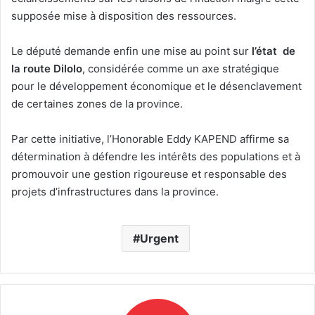
supposée mise à disposition des ressources.
Le député demande enfin une mise au point sur
l’état de
la route Dilolo
, considérée comme un axe stratégique
pour le développement économique et le désenclavement
de certaines zones de la province.
Par cette initiative, l’Honorable Eddy KAPEND affirme sa
détermination à défendre les intérêts des populations et à
promouvoir une gestion rigoureuse et responsable des
projets d’infrastructures dans la province.
Urgent