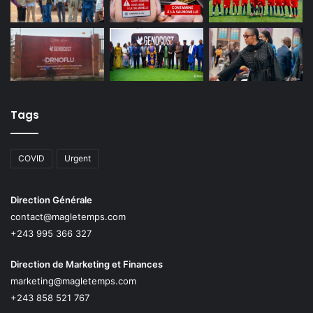
Tags
COVID
Urgent
Direction Générale
contact@magletemps.com
+243 995 366 327
Direction de Marketing et Finances
marketing@magletemps.com
+243 858 521 767