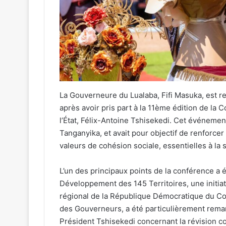
La Gouverneure du Lualaba, Fifi Masuka, est r
après avoir pris part à la 11ème édition de la
l’État, Félix-Antoine Tshisekedi. Cet événemen
Tanganyika, et avait pour objectif de renforcer
valeurs de cohésion sociale, essentielles à la 
L’un des principaux points de la conférence a 
Développement des 145 Territoires, une initiat
régional de la République Démocratique du Con
des Gouverneurs, a été particulièrement rema
Président Tshisekedi concernant la révision 