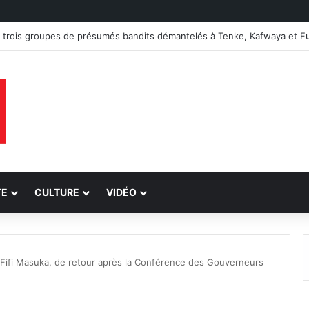
TE
CULTURE
VIDÉO
Fifi Masuka, de retour après la Conférence des Gouverneurs