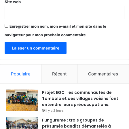
Site web
Enregistrer mon nom, mon e-mail et mon site dans le
navigateur pour mon prochain commentaire.
Populaire
Récent
Commentaires
Projet EGC : les communautés de
Tombolo et des villages voisins font
entendre leurs préoccupations.
il y a 2 jours
Fungurume : trois groupes de
présumés bandits démantelés à