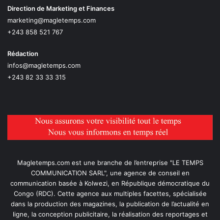
Direction de Marketing et Finances
marketing@magletemps.com
+243 858 521 767
Rédaction
infos@magletemps.com
+243 82 33 33 315
Magletemps.com est une branche de l’entreprise "LE TEMPS
COMMUNICATION SARL", une agence de conseil en
communication basée à Kolwezi, en République démocratique du
Congo (RDC). Cette agence aux multiples facettes, spécialisée
dans la production des magazines, la publication de l’actualité en
ligne, la conception publicitaire, la réalisation des reportages et