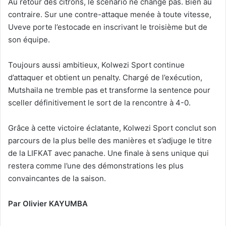
Au retour des citrons, le scénario ne change pas. Bien au
contraire. Sur une contre-attaque menée à toute vitesse,
Uveve porte l’estocade en inscrivant le troisième but de
son équipe.
Toujours aussi ambitieux, Kolwezi Sport continue
d’attaquer et obtient un penalty. Chargé de l’exécution,
Mutshaila ne tremble pas et transforme la sentence pour
sceller définitivement le sort de la rencontre à 4-0.
Grâce à cette victoire éclatante, Kolwezi Sport conclut son
parcours de la plus belle des manières et s’adjuge le titre
de la LIFKAT avec panache. Une finale à sens unique qui
restera comme l’une des démonstrations les plus
convaincantes de la saison.
Par Olivier KAYUMBA