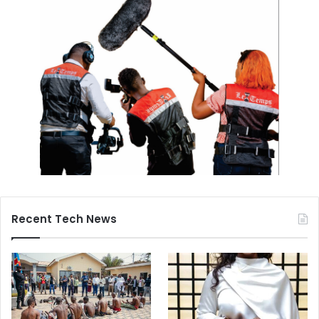
Recent Tech News