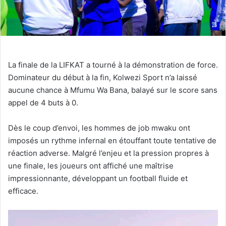
La finale de la LIFKAT a tourné à la démonstration de force.
Dominateur du début à la fin, Kolwezi Sport n’a laissé
aucune chance à Mfumu Wa Bana, balayé sur le score sans
appel de 4 buts à 0.
Dès le coup d’envoi, les hommes de job mwaku ont
imposés un rythme infernal en étouffant toute tentative de
réaction adverse. Malgré l’enjeu et la pression propres à
une finale, les joueurs ont affiché une maîtrise
impressionnante, développant un football fluide et
efficace.