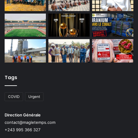
Tags
COVID
Urgent
Direction Générale
contact@magletemps.com
+243 995 366 327