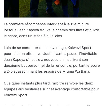
La première récompense intervient à la 12e minute
lorsque Jean Kapoya trouve le chemin des filets et ouvre
le score, dans un stade à huis-clos .
Loin de se contenter de cet avantage, Kolwezi Sport
poursuit son offensive. Juste avant la pause, l’inévitable
Jean Kapoya s’illustre à nouveau en inscrivant son
deuxième but personnel de la rencontre, portant le score
à 2-0 et assommant les espoirs de Mfumu Wa Bana.
Quelques instants plus tard, l’arbitre renvoie les deux
équipes aux vestiaires sur cet avantage confortable pour
Kolwezi Sport.