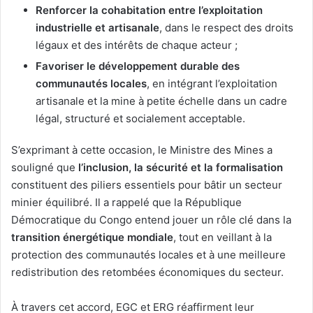
Renforcer la cohabitation entre l’exploitation
industrielle et artisanale
, dans le respect des droits
légaux et des intérêts de chaque acteur ;
Favoriser le développement durable des
communautés locales
, en intégrant l’exploitation
artisanale et la mine à petite échelle dans un cadre
légal, structuré et socialement acceptable.
S’exprimant à cette occasion, le Ministre des Mines a
souligné que
l’inclusion, la sécurité et la formalisation
constituent des piliers essentiels pour bâtir un secteur
minier équilibré. Il a rappelé que la République
Démocratique du Congo entend jouer un rôle clé dans la
transition énergétique mondiale
, tout en veillant à la
protection des communautés locales et à une meilleure
redistribution des retombées économiques du secteur.
À travers cet accord, EGC et ERG réaffirment leur