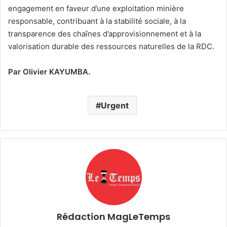
engagement en faveur d’une exploitation minière
responsable, contribuant à la stabilité sociale, à la
transparence des chaînes d’approvisionnement et à la
valorisation durable des ressources naturelles de la RDC.
Par Olivier KAYUMBA.
Urgent
Rédaction MagLeTemps