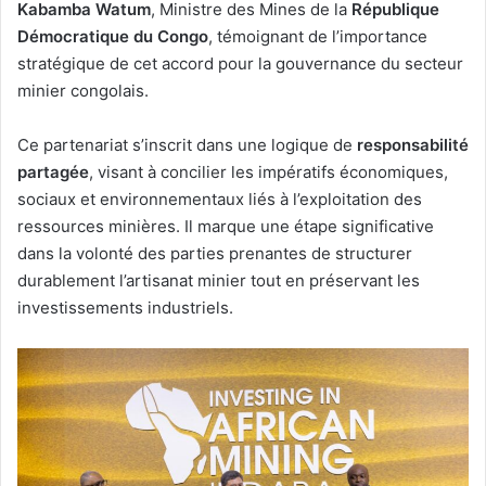
Kabamba Watum
, Ministre des Mines de la
République
Démocratique du Congo
, témoignant de l’importance
stratégique de cet accord pour la gouvernance du secteur
minier congolais.
Ce partenariat s’inscrit dans une logique de
responsabilité
partagée
, visant à concilier les impératifs économiques,
sociaux et environnementaux liés à l’exploitation des
ressources minières. Il marque une étape significative
dans la volonté des parties prenantes de structurer
durablement l’artisanat minier tout en préservant les
investissements industriels.