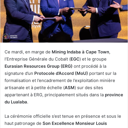
Ce mardi, en marge de
Mining Indaba à Cape Town
,
l’Entreprise Générale du Cobalt (
EGC
) et le groupe
Eurasian Resources Group (ERG)
ont procédé à la
signature d’un
Protocole d’Accord (MoU)
portant sur la
formalisation et l’encadrement de l’exploitation minière
artisanale et à petite échelle (
ASM
) sur des sites
appartenant à ERG, principalement situés dans la
province
du Lualaba
.
La cérémonie officielle s’est tenue en présence et sous le
haut patronage de
Son Excellence Monsieur Louis