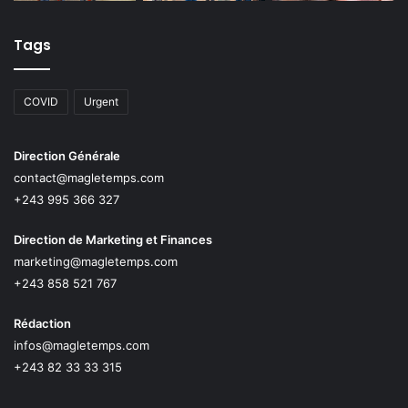
Tags
COVID
Urgent
Direction Générale
contact@magletemps.com
+243 995 366 327
Direction de Marketing et Finances
marketing@magletemps.com
+243 858 521 767
Rédaction
infos@magletemps.com
+243 82 33 33 315