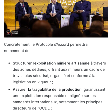
Concrètement, le Protocole d’Accord permettra
notamment de :
Structurer l’exploitation minière artisanale
à travers
des zones dédiées, offrant aux mineurs un cadre de
travail plus sécurisé, organisé et conforme à la
législation en vigueur ;
Assurer la traçabilité de la production
, garantissant
une exploitation responsable et alignée sur les
standards internationaux, notamment les principes
directeurs de l’OCDE ;