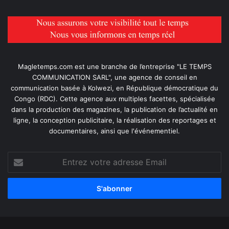
Magletemps.com est une branche de l’entreprise "LE TEMPS
COMMUNICATION SARL", une agence de conseil en
communication basée à Kolwezi, en République démocratique du
Congo (RDC). Cette agence aux multiples facettes, spécialisée
dans la production des magazines, la publication de l’actualité en
ligne, la conception publicitaire, la réalisation des reportages et
documentaires, ainsi que l'événementiel.
Entrez
votre
adresse
Email