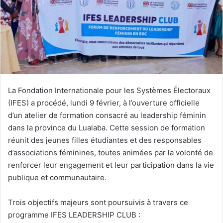
La Fondation Internationale pour les Systèmes Électoraux
(IFES) a procédé, lundi 9 février, à l’ouverture officielle
d’un atelier de formation consacré au leadership féminin
dans la province du Lualaba. Cette session de formation
réunit des jeunes filles étudiantes et des responsables
d’associations féminines, toutes animées par la volonté de
renforcer leur engagement et leur participation dans la vie
publique et communautaire.
Trois objectifs majeurs sont poursuivis à travers ce
programme IFES LEADERSHIP CLUB :