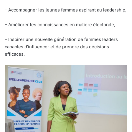
– Accompagner les jeunes femmes aspirant au leadership,
– Améliorer les connaissances en matière électorale,
– Inspirer une nouvelle génération de femmes leaders
capables d’influencer et de prendre des décisions
efficaces.