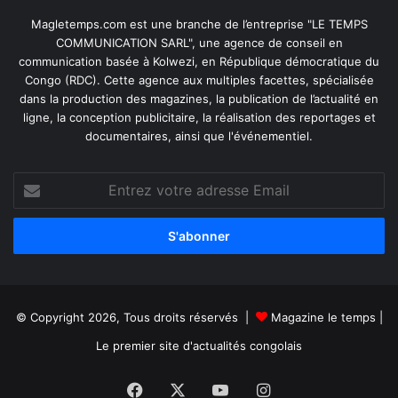
Magletemps.com est une branche de l’entreprise "LE TEMPS
COMMUNICATION SARL", une agence de conseil en
communication basée à Kolwezi, en République démocratique du
Congo (RDC). Cette agence aux multiples facettes, spécialisée
dans la production des magazines, la publication de l’actualité en
ligne, la conception publicitaire, la réalisation des reportages et
documentaires, ainsi que l'événementiel.
Entrez
votre
adresse
Email
© Copyright 2026, Tous droits réservés |
Magazine le temps
|
Le premier site d'actualités congolais
Facebook
X
YouTube
Instagram