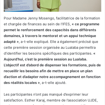
Pour Madame Jenny Mosengo, facilitatrice de la formation
et chargée de finances au sein de l’IFES,
« ce programme
permet le renforcement des capacités dans différents
domaines, à travers le mentorat et un appui technique
adapté »
, a-t-elle expliqué. Elle a également précisé que
cette première session organisée au Lualaba permettra
d’identifier les besoins spécifiques des participantes.
«
Aujourd’hui, c’est la première session au Lualaba.
L’objectif est d’abord de dispenser les formations, puis de
recueillir les besoins afin de mettre en place un plan
d’action et d’adapter notre accompagnement en fonction
des réalités locales »
, a-t-elle ajouté.
Les participantes n’ont pas manqué d’exprimer leur
satisfaction. Esther Karaj, membre de l’association UJDE,