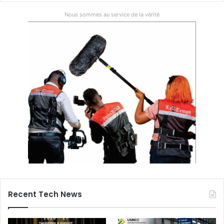
Nous sommes au service de la vérité
Recent Tech News