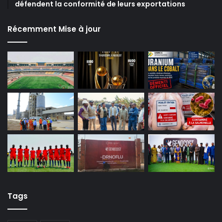
défendent la conformité de leurs exportations
Récemment Mise à jour
Tags