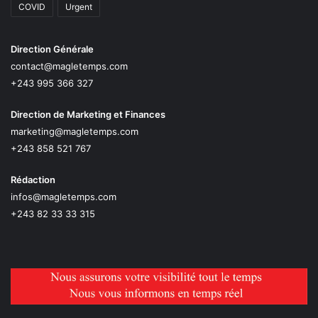
COVID
Urgent
Direction Générale
contact@magletemps.com
+243 995 366 327
Direction de Marketing et Finances
marketing@magletemps.com
+243 858 521 767
Rédaction
infos@magletemps.com
+243 82 33 33 315