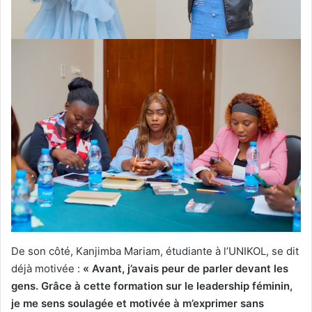
De son côté, Kanjimba Mariam, étudiante à l’UNIKOL, se dit
déjà motivée :
« Avant, j’avais peur de parler devant les
gens. Grâce à cette formation sur le leadership féminin,
je me sens soulagée et motivée à m’exprimer sans