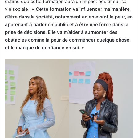
estime que cette formation aura un impact positif sur sa
vie sociale :
« Cette formation va influencer ma manière
d’être dans la société, notamment en enlevant la peur, en
apprenant à parler en public et à être une force dans la
prise de décisions. Elle va m’aider à surmonter des
obstacles comme la peur de commencer quelque chose
et le manque de confiance en soi. »