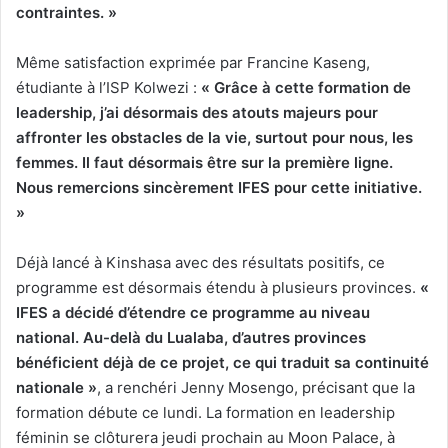
contraintes. »
Même satisfaction exprimée par Francine Kaseng,
étudiante à l’ISP Kolwezi :
« Grâce à cette formation de
leadership, j’ai désormais des atouts majeurs pour
affronter les obstacles de la vie, surtout pour nous, les
femmes. Il faut désormais être sur la première ligne.
Nous remercions sincèrement IFES pour cette initiative.
»
Déjà lancé à Kinshasa avec des résultats positifs, ce
programme est désormais étendu à plusieurs provinces.
«
IFES a décidé d’étendre ce programme au niveau
national. Au-delà du Lualaba, d’autres provinces
bénéficient déjà de ce projet, ce qui traduit sa continuité
nationale »
, a renchéri Jenny Mosengo, précisant que la
formation débute ce lundi. La formation en leadership
féminin se clôturera jeudi prochain au Moon Palace, à