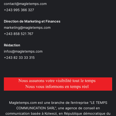
contact@magletemps.com
+243 995 366 327
Direction de Marketing et Finances
marketing@magletemps.com
+243 858 521 767
Rédaction
infos@magletemps.com
+243 82 33 33 315
Magletemps.com est une branche de l’entreprise "LE TEMPS
COMMUNICATION SARL", une agence de conseil en
communication basée à Kolwezi, en République démocratique du