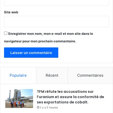
Site web
Enregistrer mon nom, mon e-mail et mon site dans le
navigateur pour mon prochain commentaire.
Populaire
Récent
Commentaires
TFM réfute les accusations sur
l’uranium et assure la conformité de
ses exportations de cobalt.
il y a 5 heures