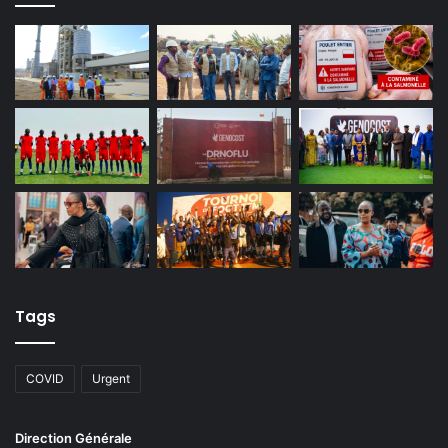
Tags
COVID
Urgent
Direction Générale