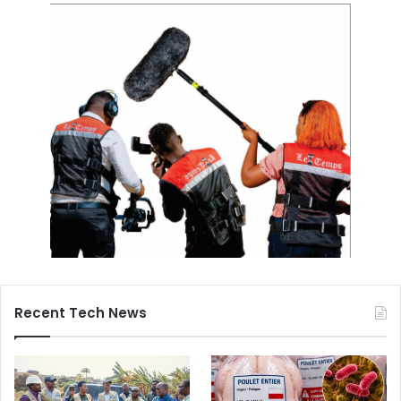
Recent Tech News