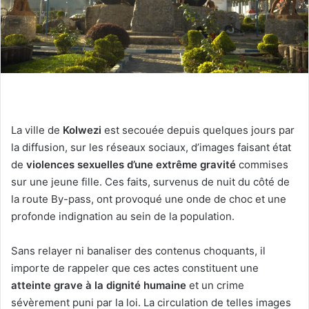
La ville de
Kolwezi
est secouée depuis quelques jours par
la diffusion, sur les réseaux sociaux, d’images faisant état
de
violences sexuelles d’une extrême gravité
commises
sur une jeune fille. Ces faits, survenus de nuit du côté de
la route By-pass, ont provoqué une onde de choc et une
profonde indignation au sein de la population.
Sans relayer ni banaliser des contenus choquants, il
importe de rappeler que ces actes constituent une
atteinte grave à la dignité humaine
et un crime
sévèrement puni par la loi. La circulation de telles images