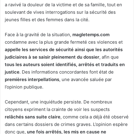
a ravivé la douleur de la victime et de sa famille, tout en
soulevant de vives interrogations sur la sécurité des
jeunes filles et des femmes dans la cité.
Face à la gravité de la situation,
magletemps.com
condamne avec la plus grande fermeté ces violences et
appelle les services de sécurité ainsi que les autorités
judiciaires à se saisir pleinement du dossier
, afin que
tous les auteurs soient identifiés, arrêtés et traduits en
justice
. Des informations concordantes font état de
premières interpellations
, une avancée saluée par
l’opinion publique.
Cependant, une inquiétude persiste. De nombreux
citoyens expriment la crainte de voir les suspects
relâchés sans suite claire
, comme cela a déjà été observé
dans certains dossiers de crimes graves. L’opinion espère
donc que,
une fois arrêtés, les mis en cause ne