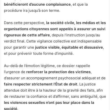
bénéficieront d’aucune complaisance
, et que la
procédure ira jusqu’à son terme.
Dans cette perspective,
la société civile, les médias et les
organisations citoyennes sont appelés à assurer un suivi
rigoureux de cette affaire
, depuis l’instruction jusqu’au
verdict final. Cette vigilance collective est indispensable
pour garantir une
justice visible, équitable et dissuasive
,
et pour prévenir toute forme d’impunité.
Au-delà de l’émotion légitime, ce dossier rappelle
l’urgence de
renforcer la protection des victimes
,
d’assurer un accompagnement psychosocial adéquat et de
faire respecter strictement l’État de droit
. La justice
attendue doit être à la hauteur de la gravité des faits, afin
de restaurer la confiance et d’affirmer, sans ambiguïté, que
les violences sexuelles n’ont pas leur place dans la
société
.