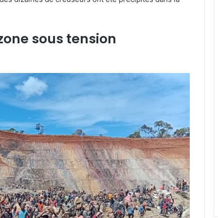
 zone sous tension