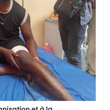
nisation et à la