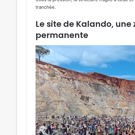
tranchée.
Le site de Kalando, une
permanente