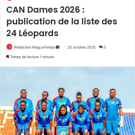
CAN Dames 2026 :
publication de la liste des
24 Léopards
Envoyer
Rédaction MagLeTemps
20 octobre 2025
0
un
Temps de lecture 1 minute
courriel