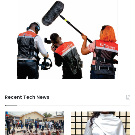
Recent Tech News