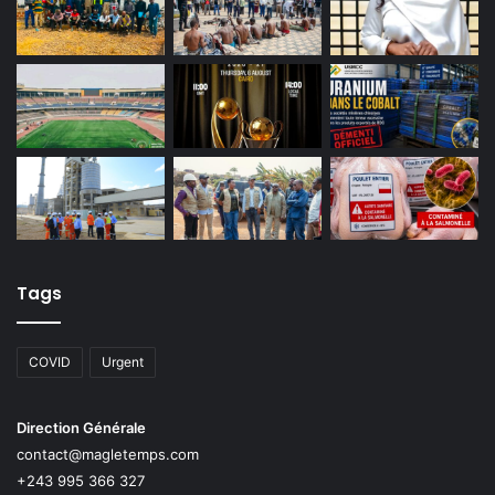
Tags
COVID
Urgent
Direction Générale
contact@magletemps.com
+243 995 366 327