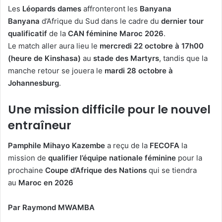
Les
Léopards dames
affronteront les
Banyana
Banyana
d’Afrique du Sud dans le cadre du
dernier tour
qualificatif
de la
CAN féminine Maroc 2026
.
Le match aller aura lieu le
mercredi 22 octobre à 17h00
(heure de Kinshasa)
au
stade des Martyrs
, tandis que la
manche retour se jouera le
mardi 28 octobre à
Johannesburg
.
Une mission difficile pour le nouvel
entraîneur
Pamphile Mihayo Kazembe
a reçu de la
FECOFA
la
mission de
qualifier l’équipe nationale féminine
pour la
prochaine
Coupe d’Afrique des Nations
qui se tiendra
au
Maroc en 2026
Par Raymond MWAMBA