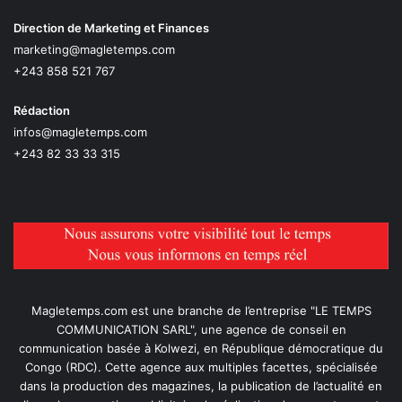
Direction de Marketing et Finances
marketing@magletemps.com
+243 858 521 767
Rédaction
infos@magletemps.com
+243 82 33 33 315
Magletemps.com est une branche de l’entreprise "LE TEMPS
COMMUNICATION SARL", une agence de conseil en
communication basée à Kolwezi, en République démocratique du
Congo (RDC). Cette agence aux multiples facettes, spécialisée
dans la production des magazines, la publication de l’actualité en