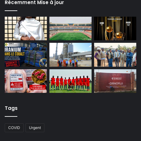
Récemment Mise à jour
Tags
COVID
Urgent