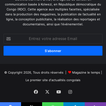
communication basée à Kolwezi, en République démocratique du
Congo (RDC). Cette agence aux multiples facettes, spécialisée
dans la production des magazines, la publication de l’actualité en
ligne, la conception publicitaire, la réalisation des reportages et
documentaires, ainsi que l'événementiel.
Entrez
votre
adresse
Email
© Copyright 2026, Tous droits réservés |
Magazine le temps
|
Le premier site d'actualités congolais
Facebook
X
YouTube
Instagram