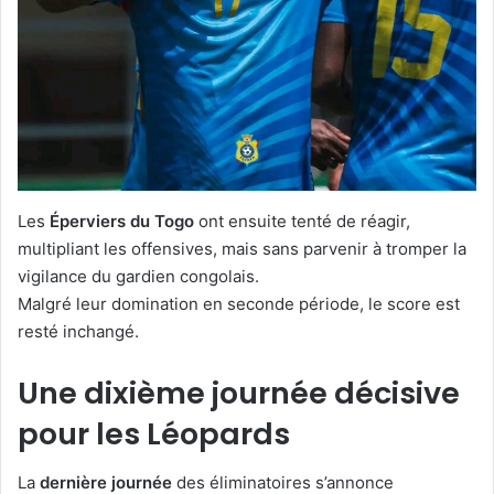
Les
Éperviers du Togo
ont ensuite tenté de réagir,
multipliant les offensives, mais sans parvenir à tromper la
vigilance du gardien congolais.
Malgré leur domination en seconde période, le score est
resté inchangé.
Une dixième journée décisive
pour les Léopards
La
dernière journée
des éliminatoires s’annonce