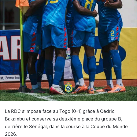
La RDC s’impose face au Togo (0-1) grâce à Cédric
Bakambu et conserve sa deuxième place du groupe B,
derrière le Sénégal, dans la course à la Coupe du Monde
2026.