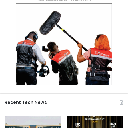
Recent Tech News