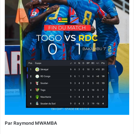
Par Raymond MWAMBA