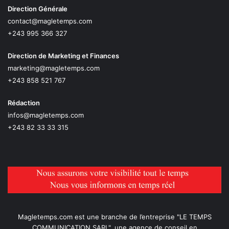
Direction Générale
contact@magletemps.com
+243 995 366 327
Direction de Marketing et Finances
marketing@magletemps.com
+243 858 521 767
Rédaction
infos@magletemps.com
+243 82 33 33 315
Magletemps.com est une branche de l’entreprise "LE TEMPS
COMMUNICATION SARL", une agence de conseil en