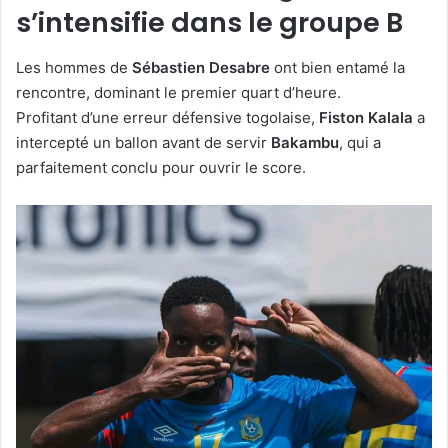
s’intensifie dans le groupe B
Les hommes de
Sébastien Desabre
ont bien entamé la
rencontre, dominant le premier quart d’heure.
Profitant d’une erreur défensive togolaise,
Fiston Kalala
a
intercepté un ballon avant de servir
Bakambu
, qui a
parfaitement conclu pour ouvrir le score.