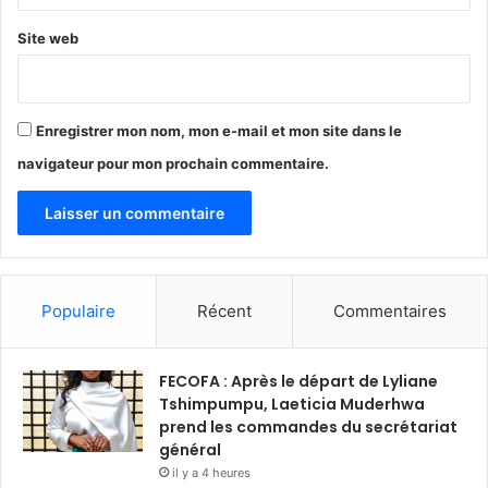
Site web
Enregistrer mon nom, mon e-mail et mon site dans le
navigateur pour mon prochain commentaire.
Populaire
Récent
Commentaires
FECOFA : Après le départ de Lyliane
Tshimpumpu, Laeticia Muderhwa
prend les commandes du secrétariat
général
il y a 4 heures