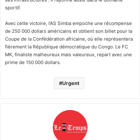
sportif.
Avec cette victoire, l’AS Simba empoche une récompense
de 250 000 dollars américains et obtient son billet pour la
Coupe de la Confédération africaine, où elle représentera
fièrement la République démocratique du Congo. Le FC
MK, finaliste malheureux mais valeureux, repart avec une
prime de 150 000 dollars.
Urgent