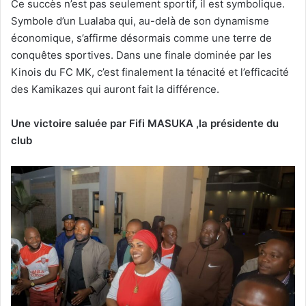
Ce succès n’est pas seulement sportif, il est symbolique.
Symbole d’un Lualaba qui, au-delà de son dynamisme
économique, s’affirme désormais comme une terre de
conquêtes sportives. Dans une finale dominée par les
Kinois du FC MK, c’est finalement la ténacité et l’efficacité
des Kamikazes qui auront fait la différence.
Une victoire saluée par Fifi MASUKA ,la présidente du
club