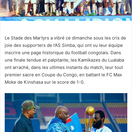
Le Stade des Martyrs a vibré ce dimanche sous les cris de
joie des supporters de l’AS Simba, qui ont vu leur équipe
inscrire une page historique du football congolais. Dans
une finale tendue et palpitante, les Kamikazes du Lualaba
ont arraché, dans les ultimes instants du match, leur tout
premier sacre en Coupe du Congo, en battant le FC Max
Moke de Kinshasa sur le score de 1-0.