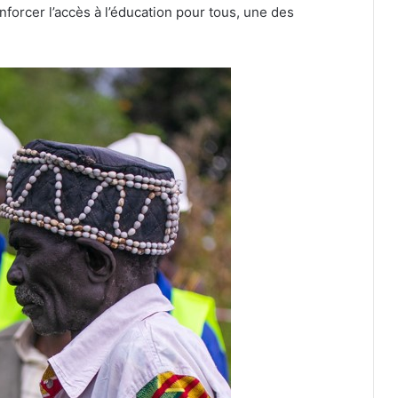
nforcer l’accès à l’éducation pour tous, une des