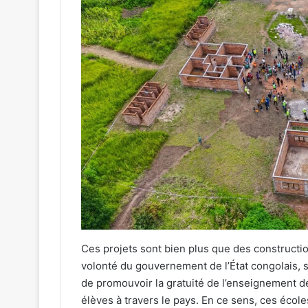
Ces projets sont bien plus que des constructio
volonté du gouvernement de l’État congolais, s
de promouvoir la gratuité de l’enseignement de
élèves à travers le pays. En ce sens, ces écol