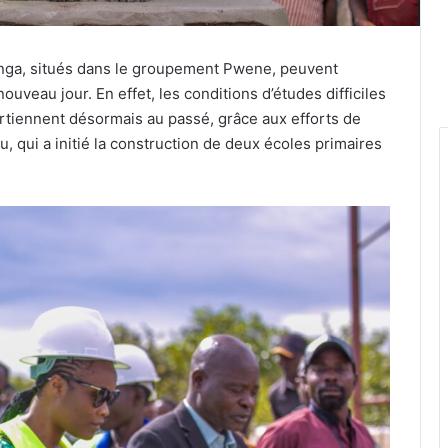
anga, situés dans le groupement Pwene, peuvent
ouveau jour. En effet, les conditions d’études difficiles
rtiennent désormais au passé, grâce aux efforts de
, qui a initié la construction de deux écoles primaires