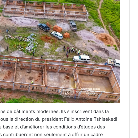
ns de bâtiments modernes. Ils s’inscrivent dans la
ous la direction du président Félix Antoine Tshisekedi,
 base et d’améliorer les conditions d’études des
es contribueront non seulement à offrir un cadre