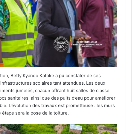
ction, Betty Kyando Katoke a pu constater de ses
infrastructures scolaires tant attendues. Les deux
ments jumelés, chacun offrant huit salles de classe
cs sanitaires, ainsi que des puits d’eau pour améliorer
able. L’évolution des travaux est prometteuse : les murs
 étape sera la pose de la toiture.