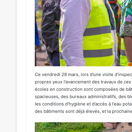
Ce vendredi 28 mars, lors d’une visite d’inspe
propres yeux l’avancement des travaux de ces 
écoles en construction sont composées de bâti
spacieuses, des bureaux administratifs, des blo
les conditions d’hygiène et d’accès à l’eau pot
des bâtiments sont déjà élevés, et la prochaine