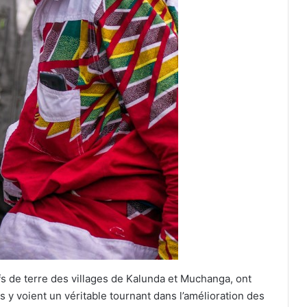
 de terre des villages de Kalunda et Muchanga, ont
ls y voient un véritable tournant dans l’amélioration des