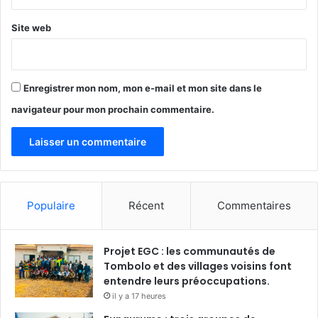
Site web
Enregistrer mon nom, mon e-mail et mon site dans le
navigateur pour mon prochain commentaire.
Populaire
Récent
Commentaires
Projet EGC : les communautés de
Tombolo et des villages voisins font
entendre leurs préoccupations.
il y a 17 heures