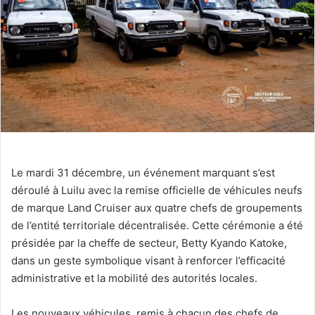
Le mardi 31 décembre, un événement marquant s’est
déroulé à Luilu avec la remise officielle de véhicules neufs
de marque Land Cruiser aux quatre chefs de groupements
de l’entité territoriale décentralisée. Cette cérémonie a été
présidée par la cheffe de secteur, Betty Kyando Katoke,
dans un geste symbolique visant à renforcer l’efficacité
administrative et la mobilité des autorités locales.
Les nouveaux véhicules, remis à chacun des chefs de