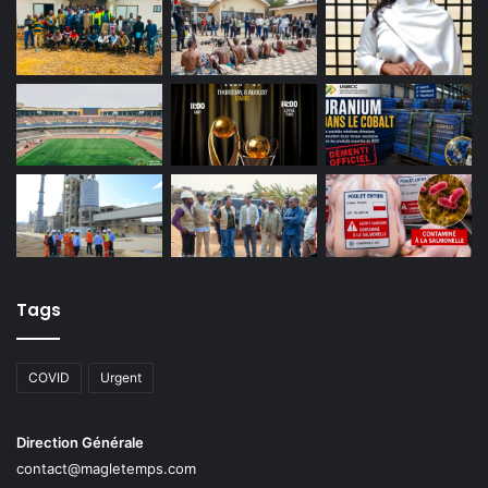
Tags
COVID
Urgent
Direction Générale
contact@magletemps.com