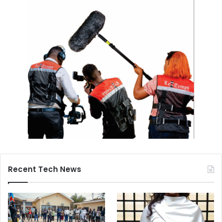
Recent Tech News