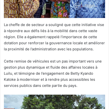
La cheffe de de secteur a souligné que cette initiative vise
à répondre aux défis liés à la mobilité dans cette vaste
région. Elle a également rappelé l’importance de cette
dotation pour renforcer la gouvernance locale et améliorer
la proximité de l’administration avec les populations.
Cette remise de véhicules est un pas important vers une
gestion plus dynamique et fluide des affaires locales à
Luilu, et témoigne de l’engagement de Betty Kyando
Katoke à moderniser et à rendre plus accessibles les
services publics dans cette partie du pays.