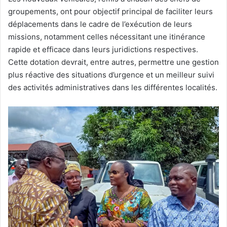
groupements, ont pour objectif principal de faciliter leurs
déplacements dans le cadre de l’exécution de leurs
missions, notamment celles nécessitant une itinérance
rapide et efficace dans leurs juridictions respectives.
Cette dotation devrait, entre autres, permettre une gestion
plus réactive des situations d’urgence et un meilleur suivi
des activités administratives dans les différentes localités.