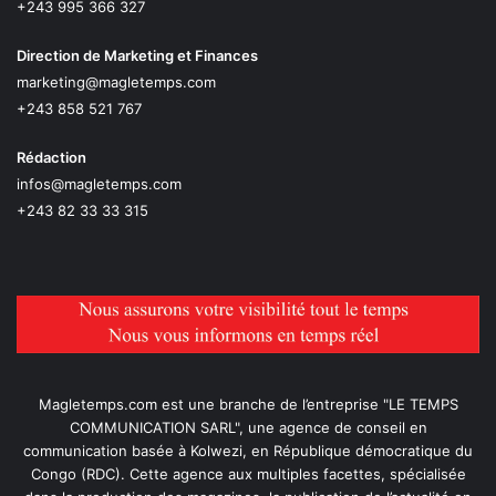
+243 995 366 327
Direction de Marketing et Finances
marketing@magletemps.com
+243 858 521 767
Rédaction
infos@magletemps.com
+243 82 33 33 315
Magletemps.com est une branche de l’entreprise "LE TEMPS
COMMUNICATION SARL", une agence de conseil en
communication basée à Kolwezi, en République démocratique du
Congo (RDC). Cette agence aux multiples facettes, spécialisée