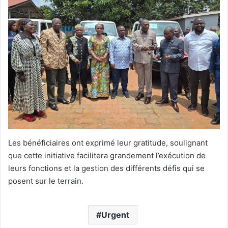
Les bénéficiaires ont exprimé leur gratitude, soulignant
que cette initiative facilitera grandement l’exécution de
leurs fonctions et la gestion des différents défis qui se
posent sur le terrain.
Urgent