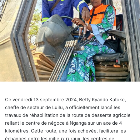
Ce vendredi 13 septembre 2024, Betty Kyando Katoke,
cheffe de secteur de Luilu, a officiellement lancé les
travaux de réhabilitation de la route de desserte agricole
reliant le centre de négoce à Nganga sur un axe de 4
kilomètres. Cette route, une fois achevée, facilitera les
échanges entre les milieux ruraux, les centres de