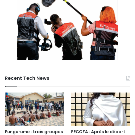
Recent Tech News
Fungurume : trois groupes
FECOFA : Après le départ