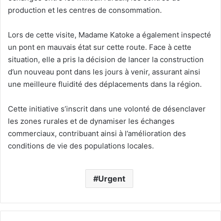
production et les centres de consommation.
Lors de cette visite, Madame Katoke a également inspecté
un pont en mauvais état sur cette route. Face à cette
situation, elle a pris la décision de lancer la construction
d’un nouveau pont dans les jours à venir, assurant ainsi
une meilleure fluidité des déplacements dans la région.
Cette initiative s’inscrit dans une volonté de désenclaver
les zones rurales et de dynamiser les échanges
commerciaux, contribuant ainsi à l’amélioration des
conditions de vie des populations locales.
Urgent