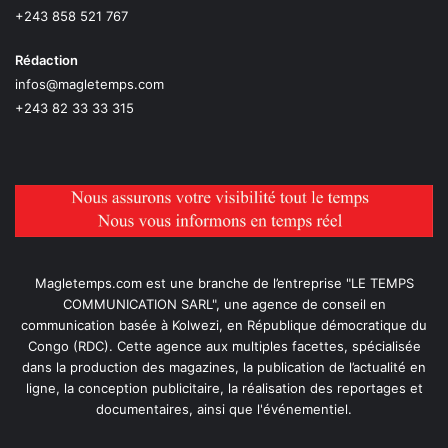
+243 858 521 767
Rédaction
infos@magletemps.com
+243 82 33 33 315
Magletemps.com est une branche de l’entreprise "LE TEMPS
COMMUNICATION SARL", une agence de conseil en
communication basée à Kolwezi, en République démocratique du
Congo (RDC). Cette agence aux multiples facettes, spécialisée
dans la production des magazines, la publication de l’actualité en
ligne, la conception publicitaire, la réalisation des reportages et
documentaires, ainsi que l'événementiel.