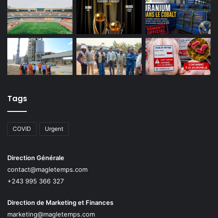
Tags
COVID
Urgent
Direction Générale
contact@magletemps.com
+243 995 366 327
Direction de Marketing et Finances
marketing@magletemps.com