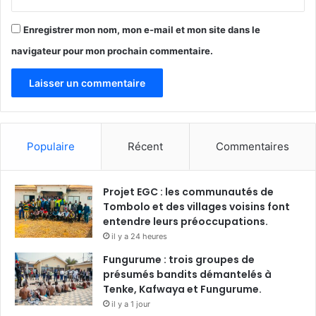
Enregistrer mon nom, mon e-mail et mon site dans le
navigateur pour mon prochain commentaire.
Populaire
Récent
Commentaires
Projet EGC : les communautés de
Tombolo et des villages voisins font
entendre leurs préoccupations.
il y a 24 heures
Fungurume : trois groupes de
présumés bandits démantelés à
Tenke, Kafwaya et Fungurume.
il y a 1 jour