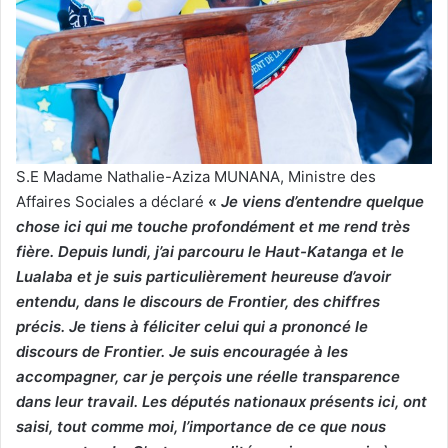
S.E Madame Nathalie-Aziza MUNANA, Ministre des
Affaires Sociales a déclaré
«
Je viens d’entendre quelque
chose ici qui me touche profondément et me rend très
fière. Depuis lundi, j’ai parcouru le Haut-Katanga et le
Lualaba et je suis particulièrement heureuse d’avoir
entendu, dans le discours de Frontier, des chiffres
précis. Je tiens à féliciter celui qui a prononcé le
discours de Frontier. Je suis encouragée à les
accompagner, car je perçois une réelle transparence
dans leur travail. Les députés nationaux présents ici, ont
saisi, tout comme moi, l’importance de ce que nous