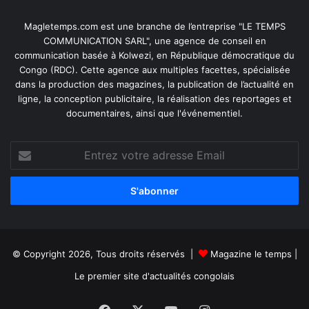
Magletemps.com est une branche de l’entreprise "LE TEMPS
COMMUNICATION SARL", une agence de conseil en
communication basée à Kolwezi, en République démocratique du
Congo (RDC). Cette agence aux multiples facettes, spécialisée
dans la production des magazines, la publication de l’actualité en
ligne, la conception publicitaire, la réalisation des reportages et
documentaires, ainsi que l'événementiel.
Entrez
votre
adresse
Email
© Copyright 2026, Tous droits réservés |
Magazine le temps
|
Le premier site d'actualités congolais