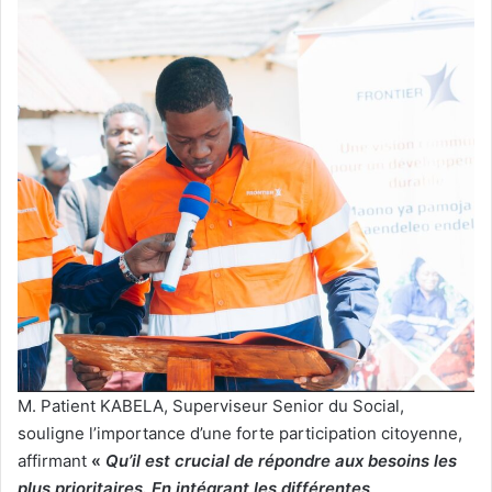
M. Patient KABELA, Superviseur Senior du Social,
souligne l’importance d’une forte participation citoyenne,
affirmant
«
Qu’il est crucial de répondre aux besoins les
plus prioritaires. En intégrant les différentes