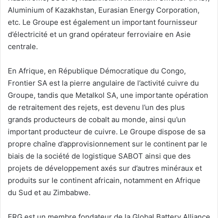
Aluminium of Kazakhstan, Eurasian Energy Corporation,
etc. Le Groupe est également un important fournisseur
d’électricité et un grand opérateur ferroviaire en Asie
centrale.
En Afrique, en République Démocratique du Congo,
Frontier SA est la pierre angulaire de l’activité cuivre du
Groupe, tandis que Metalkol SA, une importante opération
de retraitement des rejets, est devenu l’un des plus
grands producteurs de cobalt au monde, ainsi qu’un
important producteur de cuivre. Le Groupe dispose de sa
propre chaîne d’approvisionnement sur le continent par le
biais de la société de logistique SABOT ainsi que des
projets de développement axés sur d’autres minéraux et
produits sur le continent africain, notamment en Afrique
du Sud et au Zimbabwe.
ERG est un membre fondateur de la Global Battery Alliance