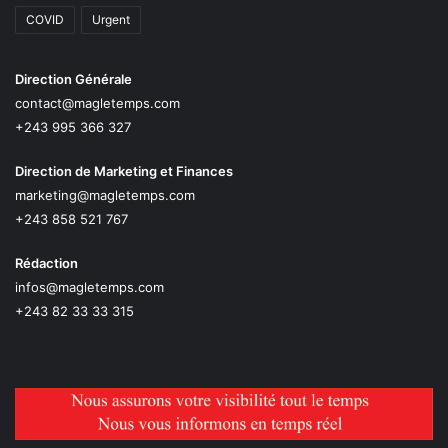
COVID
Urgent
Direction Générale
contact@magletemps.com
+243 995 366 327
Direction de Marketing et Finances
marketing@magletemps.com
+243 858 521 767
Rédaction
infos@magletemps.com
+243 82 33 33 315