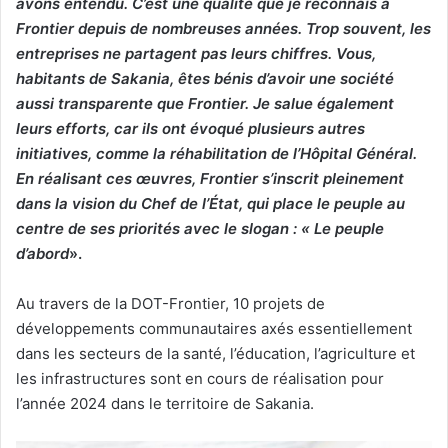
avons entendu. C’est une qualité que je reconnais à
Frontier depuis de nombreuses années. Trop souvent, les
entreprises ne partagent pas leurs chiffres. Vous,
habitants de Sakania,
êtes bénis d’avoir une société
aussi transparente que Frontier. Je salue également
leurs efforts, car ils ont évoqué plusieurs autres
initiatives, comme la réhabilitation de l’Hôpital Général.
En réalisant ces œuvres, Frontier s’inscrit pleinement
dans la vision du Chef de l’État, qui place le peuple au
centre de ses priorités avec le slogan : « Le peuple
d’abord
».
Au travers de la DOT-Frontier, 10 projets de
développements communautaires axés essentiellement
dans les secteurs de la santé, l’éducation, l’agriculture et
les infrastructures sont en cours de réalisation pour
l’année 2024 dans le territoire de Sakania.