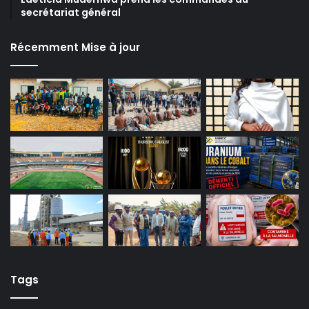
secrétariat général
Récemment Mise à jour
Tags