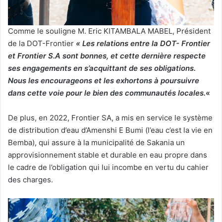
Comme le souligne M. Eric KITAMBALA MABEL, Président
de la DOT-Frontier
« Les relations entre la DOT- Frontier
et Frontier S.A sont bonnes, et cette dernière respecte
ses engagements en s’acquittant de ses obligations.
Nous les encourageons et les exhortons à poursuivre
dans cette voie pour le bien des communautés locales.
«
De plus, en 2022, Frontier SA, a mis en service le système
de distribution d’eau d’Amenshi E Bumi (l’eau c’est la vie en
Bemba), qui assure à la municipalité de Sakania un
approvisionnement stable et durable en eau propre dans
le cadre de l’obligation qui lui incombe en vertu du cahier
des charges.