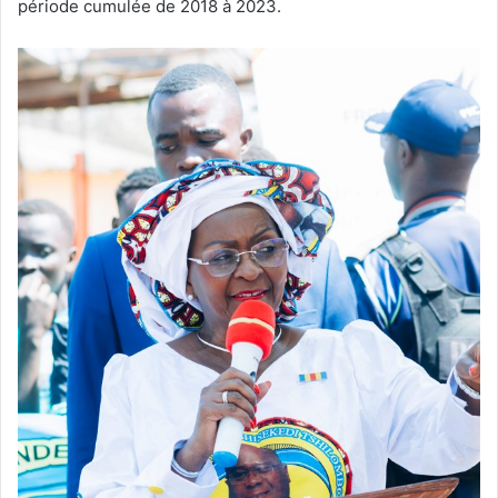
période cumulée de 2018 à 2023.