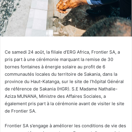
Ce samedi 24 août, la filiale d’ERG Africa, Frontier SA, a
pris part à une cérémonie marquant la remise de 30
bornes fontaines à énergie solaire au profit de 6
communautés locales du territoire de Sakania, dans la
province du Haut-Katanga, sur le site de l’hôpital Général
de référence de Sakania (HGR). S.E Madame Nathalie-
Aziza MUNANA, Ministre des Affaires Sociales, a
également pris part à la cérémonie avant de visiter le site
de Frontier SA.
Frontier SA s’engage à améliorer les conditions de vie des