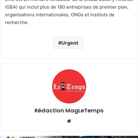
(GBA) qui inclut plus de 180 entreprises de premier plan,
organisations internationales, ONGs et instituts de
recherche.
Urgent
Rédaction MagLeTemps
Website