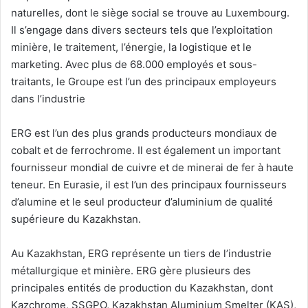
naturelles, dont le siège social se trouve au Luxembourg.
Il s’engage dans divers secteurs tels que l’exploitation
minière, le traitement, l’énergie, la logistique et le
marketing. Avec plus de 68.000 employés et sous-
traitants, le Groupe est l’un des principaux employeurs
dans l’industrie
ERG est l’un des plus grands producteurs mondiaux de
cobalt et de ferrochrome. Il est également un important
fournisseur mondial de cuivre et de minerai de fer à haute
teneur. En Eurasie, il est l’un des principaux fournisseurs
d’alumine et le seul producteur d’aluminium de qualité
supérieure du Kazakhstan.
Au Kazakhstan, ERG représente un tiers de l’industrie
métallurgique et minière. ERG gère plusieurs des
principales entités de production du Kazakhstan, dont
Kazchrome, SSGPO, Kazakhstan Aluminium Smelter (KAS),