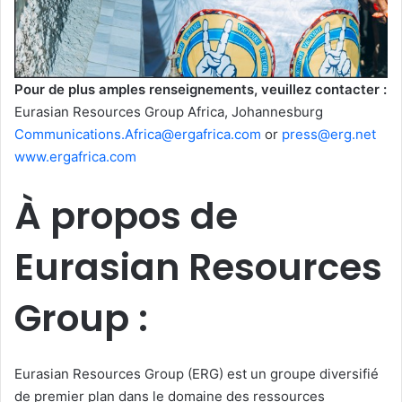
Pour de plus amples renseignements, veuillez contacter :
Eurasian Resources Group Africa, Johannesburg
Communications.Africa@ergafrica.com
or
press@erg.net
www.ergafrica.com
À propos de
Eurasian Resources
Group :
Eurasian Resources Group (ERG) est un groupe diversifié
de premier plan dans le domaine des ressources