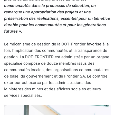
communautés dans le processus de sélection, on
remarque une appropriation des projets et une
préservation des réalisations, essentiel pour un bénéfice
durable pour les communautés et pour les générations
futures ».
Le mécanisme de gestion de la DOT-Frontier favorise à la
fois l’implication des communautés et la transparence de
gestion. La DOT-FRONTIER est administrée par un organe
spécialisé composé de douze membres issus des
communautés locales, des organisations communautaires
de base, du gouvernement et de Frontier SA. Le contrôle
extérieur est exercé par les administrations des
Ministères des mines et des affaires sociales et leurs
services spécialisés.