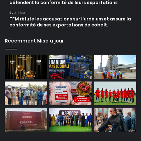
défendent la conformité de leurs exportations
il y a 1 jour
TFM réfute les accusations sur l’uranium et assure la
conformité de ses exportations de cobalt.
Récemment Mise à jour