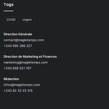
Tags
COVID
Urgent
Direction Générale
contact@magletemps.com
+243 995 366 327
Direction de Marketing et Finances
marketing@magletemps.com
+243 858 521 767
Rédaction
infos@magletemps.com
+243 82 33 33 315