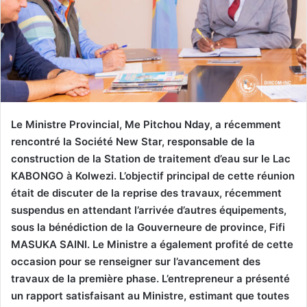
Le Ministre Provincial, Me Pitchou Nday, a récemment
rencontré la Société New Star, responsable de la
construction de la Station de traitement d’eau sur le Lac
KABONGO à Kolwezi. L’objectif principal de cette réunion
était de discuter de la reprise des travaux, récemment
suspendus en attendant l’arrivée d’autres équipements,
sous la bénédiction de la Gouverneure de province, Fifi
MASUKA SAINI. Le Ministre a également profité de cette
occasion pour se renseigner sur l’avancement des
travaux de la première phase. L’entrepreneur a présenté
un rapport satisfaisant au Ministre, estimant que toutes