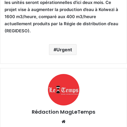
les unités seront opérationnelles d’ici deux mois. Ce
projet vise à augmenter la production d’eau à Kolwezi à
1600 m3/heure, comparé aux 400 m3/heure
actuellement produits par la Régie de distribution d’eau
(REGIDESO).
Urgent
Rédaction MagLeTemps
Website