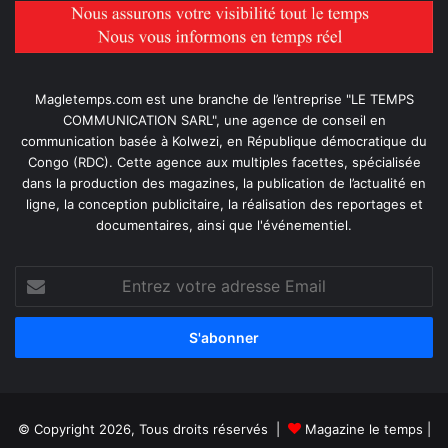
Magletemps.com est une branche de l’entreprise "LE TEMPS
COMMUNICATION SARL", une agence de conseil en
communication basée à Kolwezi, en République démocratique du
Congo (RDC). Cette agence aux multiples facettes, spécialisée
dans la production des magazines, la publication de l’actualité en
ligne, la conception publicitaire, la réalisation des reportages et
documentaires, ainsi que l'événementiel.
Entrez
votre
adresse
Email
© Copyright 2026, Tous droits réservés |
Magazine le temps
|