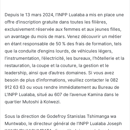
Depuis le 13 mars 2024, l’INPP Lualaba a mis en place une
offre d’inscription gratuite dans toutes les filières,
exclusivement réservée aux femmes et aux jeunes filles,
un avantage du mois de mars. Venez découvrir un métier
en étant responsable de 50 % des frais de formation, tels
que la conduite d’engins lourds, de véhicules légers,
l’instrumentation, l’électricité, les bureaux, l’hôtellerie et la
restauration, la coupe et la couture, la gestion et le
leadership, ainsi que d’autres domaines. Si vous avez
besoin de plus d’informations, veuillez contacter le 082
912 63 63 ou vous rendre immédiatement au Bureau de
L’INPP Lualaba, situé au 607 de l’avenue Kamina dans le
quartier Mutoshi à Kolwezi.
Sous la direction de Godefroy Stanislas Tshimanga wa
Muntwabo, le directeur général de l’INPP Lualaba Joseph