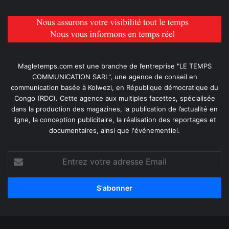
Magletemps.com est une branche de l’entreprise "LE TEMPS
COMMUNICATION SARL", une agence de conseil en
communication basée à Kolwezi, en République démocratique du
Congo (RDC). Cette agence aux multiples facettes, spécialisée
dans la production des magazines, la publication de l’actualité en
ligne, la conception publicitaire, la réalisation des reportages et
documentaires, ainsi que l'événementiel.
Entrez
votre
adresse
Email