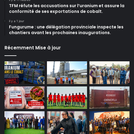
TFM réfute les accusations sur l’uranium et assure la
conformité de ses exportations de cobalt.
il y a 1 jour
Fungurume : une délégation provinciale inspecte les
chantiers avant les prochaines inaugurations.
Récemment Mise à jour