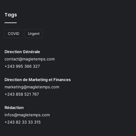
Tags
COVID
Urgent
Direction Générale
contact@magletemps.com
+243 995 366 327
Direction de Marketing et Finances
marketing@magletemps.com
+243 858 521 767
Rédaction
infos@magletemps.com
+243 82 33 33 315