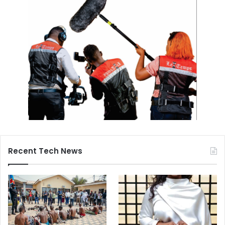
Recent Tech News