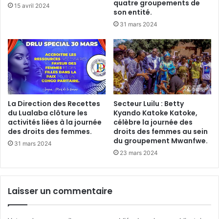
quatre groupements de
15 avril 2024
son entité.
31 mars 2024
La Direction des Recettes
Secteur Luilu : Betty
du Lualaba clôture les
Kyando Katoke Katoke,
activités liées à la journée
célèbre la journée des
des droits des femmes.
droits des femmes au sein
du groupement Mwanfwe.
31 mars 2024
23 mars 2024
Laisser un commentaire