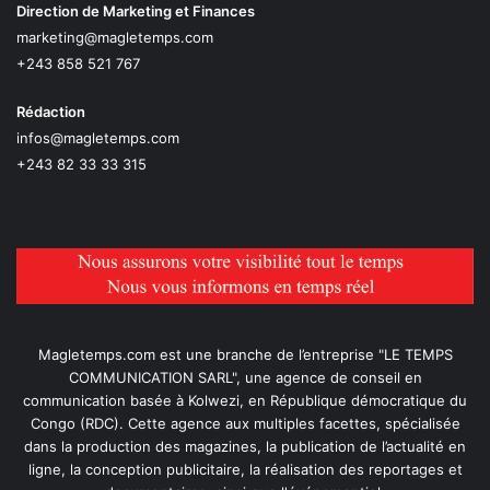
Direction de Marketing et Finances
marketing@magletemps.com
+243 858 521 767
Rédaction
infos@magletemps.com
+243 82 33 33 315
Magletemps.com est une branche de l’entreprise "LE TEMPS
COMMUNICATION SARL", une agence de conseil en
communication basée à Kolwezi, en République démocratique du
Congo (RDC). Cette agence aux multiples facettes, spécialisée
dans la production des magazines, la publication de l’actualité en
ligne, la conception publicitaire, la réalisation des reportages et