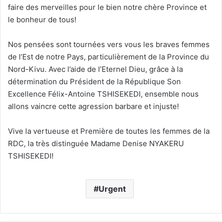
faire des merveilles pour le bien notre chère Province et
le bonheur de tous!
Nos pensées sont tournées vers vous les braves femmes
de l’Est de notre Pays, particulièrement de la Province du
Nord-Kivu. Avec l’aide de l’Eternel Dieu, grâce à la
détermination du Président de la République Son
Excellence Félix-Antoine TSHISEKEDI, ensemble nous
allons vaincre cette agression barbare et injuste!
Vive la vertueuse et Première de toutes les femmes de la
RDC, la très distinguée Madame Denise NYAKERU
TSHISEKEDI!
Urgent