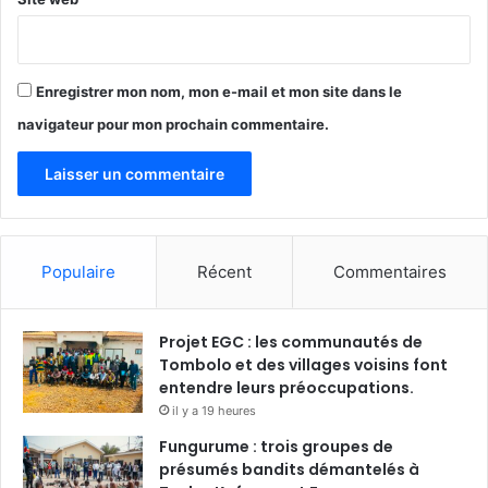
Enregistrer mon nom, mon e-mail et mon site dans le
navigateur pour mon prochain commentaire.
Populaire
Récent
Commentaires
Projet EGC : les communautés de
Tombolo et des villages voisins font
entendre leurs préoccupations.
il y a 19 heures
Fungurume : trois groupes de
présumés bandits démantelés à