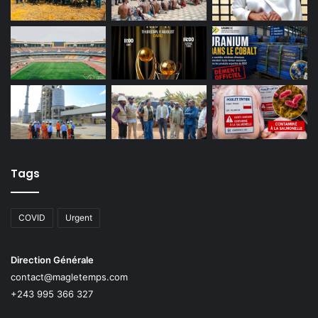
Tags
COVID
Urgent
Direction Générale
contact@magletemps.com
+243 995 366 327