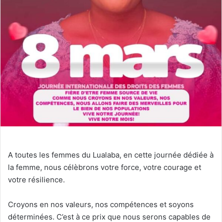
A toutes les femmes du Lualaba, en cette journée dédiée à
la femme, nous célèbrons votre force, votre courage et
votre résilience.
Croyons en nos valeurs, nos compétences et soyons
déterminées. C’est à ce prix que nous serons capables de