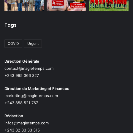
Tags
COVID
Urgent
Direction Générale
contact@magletemps.com
+243 995 366 327
Direction de Marketing et Finances
marketing@magletemps.com
+243 858 521 767
Rédaction
infos@magletemps.com
+243 82 33 33 315