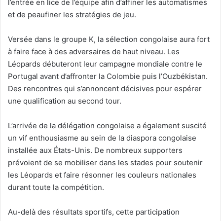
l’entrée en lice de l’équipe afin d’affiner les automatismes
et de peaufiner les stratégies de jeu.
Versée dans le groupe K, la sélection congolaise aura fort
à faire face à des adversaires de haut niveau. Les
Léopards débuteront leur campagne mondiale contre le
Portugal avant d’affronter la Colombie puis l’Ouzbékistan.
Des rencontres qui s’annoncent décisives pour espérer
une qualification au second tour.
L’arrivée de la délégation congolaise a également suscité
un vif enthousiasme au sein de la diaspora congolaise
installée aux États-Unis. De nombreux supporters
prévoient de se mobiliser dans les stades pour soutenir
les Léopards et faire résonner les couleurs nationales
durant toute la compétition.
Au-delà des résultats sportifs, cette participation