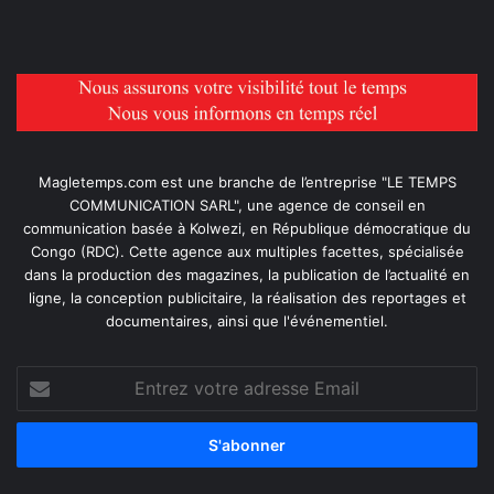
Magletemps.com est une branche de l’entreprise "LE TEMPS
COMMUNICATION SARL", une agence de conseil en
communication basée à Kolwezi, en République démocratique du
Congo (RDC). Cette agence aux multiples facettes, spécialisée
dans la production des magazines, la publication de l’actualité en
ligne, la conception publicitaire, la réalisation des reportages et
documentaires, ainsi que l'événementiel.
Entrez
votre
adresse
Email