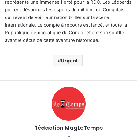
représente une immense fierté pour la RDC. Les Léopards
portent désormais les espoirs de millions de Congolais
qui rêvent de voir leur nation briller sur la scène
internationale. Le compte à rebours est lancé, et toute la
République démocratique du Congo retient son souffle
avant le début de cette aventure historique.
Urgent
Rédaction MagLeTemps