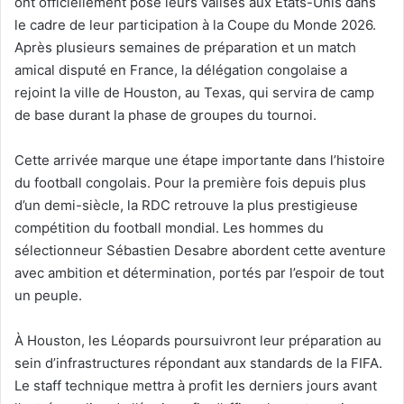
ont officiellement posé leurs valises aux États-Unis dans
le cadre de leur participation à la Coupe du Monde 2026.
Après plusieurs semaines de préparation et un match
amical disputé en France, la délégation congolaise a
rejoint la ville de Houston, au Texas, qui servira de camp
de base durant la phase de groupes du tournoi.
Cette arrivée marque une étape importante dans l’histoire
du football congolais. Pour la première fois depuis plus
d’un demi-siècle, la RDC retrouve la plus prestigieuse
compétition du football mondial. Les hommes du
sélectionneur Sébastien Desabre abordent cette aventure
avec ambition et détermination, portés par l’espoir de tout
un peuple.
À Houston, les Léopards poursuivront leur préparation au
sein d’infrastructures répondant aux standards de la FIFA.
Le staff technique mettra à profit les derniers jours avant