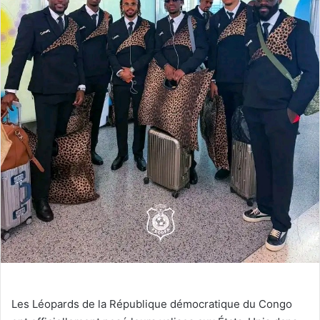
Les Léopards de la République démocratique du Congo