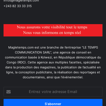
infos@magletemps.com
+243 82 33 33 315
Magletemps.com est une branche de l’entreprise "LE TEMPS
COMMUNICATION SARL", une agence de conseil en
communication basée à Kolwezi, en République démocratique du
Congo (RDC). Cette agence aux multiples facettes, spécialisée
dans la production des magazines, la publication de l’actualité en
ligne, la conception publicitaire, la réalisation des reportages et
documentaires, ainsi que l'événementiel.
Entrez
votre
adresse
Email