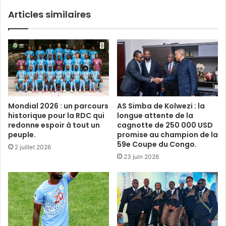
Articles similaires
Mondial 2026 : un parcours
AS Simba de Kolwezi : la
historique pour la RDC qui
longue attente de la
redonne espoir à tout un
cagnotte de 250 000 USD
peuple.
promise au champion de la
59e Coupe du Congo.
2 juillet 2026
23 juin 2026