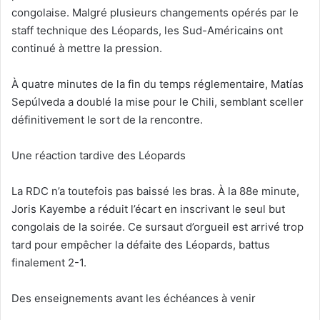
congolaise. Malgré plusieurs changements opérés par le
staff technique des Léopards, les Sud-Américains ont
continué à mettre la pression.
À quatre minutes de la fin du temps réglementaire, Matías
Sepúlveda a doublé la mise pour le Chili, semblant sceller
définitivement le sort de la rencontre.
Une réaction tardive des Léopards
La RDC n’a toutefois pas baissé les bras. À la 88e minute,
Joris Kayembe a réduit l’écart en inscrivant le seul but
congolais de la soirée. Ce sursaut d’orgueil est arrivé trop
tard pour empêcher la défaite des Léopards, battus
finalement 2-1.
Des enseignements avant les échéances à venir