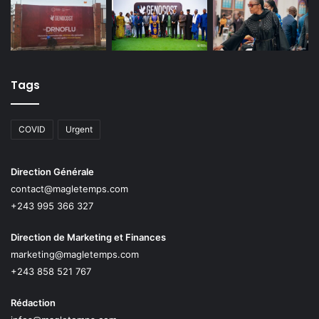
Tags
COVID
Urgent
Direction Générale
contact@magletemps.com
+243 995 366 327
Direction de Marketing et Finances
marketing@magletemps.com
+243 858 521 767
Rédaction