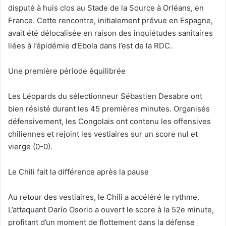
disputé à huis clos au Stade de la Source à Orléans, en
France. Cette rencontre, initialement prévue en Espagne,
avait été délocalisée en raison des inquiétudes sanitaires
liées à l’épidémie d’Ebola dans l’est de la RDC.
Une première période équilibrée
Les Léopards du sélectionneur Sébastien Desabre ont
bien résisté durant les 45 premières minutes. Organisés
défensivement, les Congolais ont contenu les offensives
chiliennes et rejoint les vestiaires sur un score nul et
vierge (0-0).
Le Chili fait la différence après la pause
Au retour des vestiaires, le Chili a accéléré le rythme.
L’attaquant Darío Osorio a ouvert le score à la 52e minute,
profitant d’un moment de flottement dans la défense