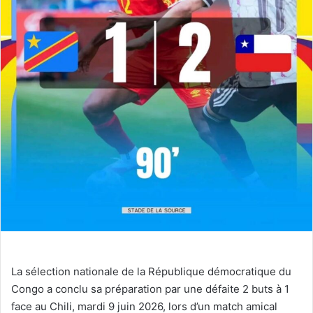
La sélection nationale de la République démocratique du
Congo a conclu sa préparation par une défaite 2 buts à 1
face au Chili, mardi 9 juin 2026, lors d’un match amical