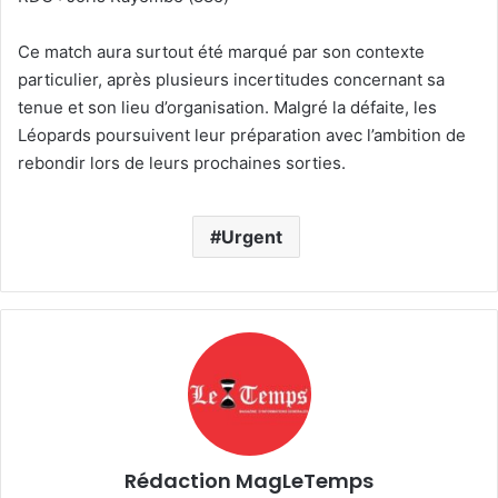
Ce match aura surtout été marqué par son contexte
particulier, après plusieurs incertitudes concernant sa
tenue et son lieu d’organisation. Malgré la défaite, les
Léopards poursuivent leur préparation avec l’ambition de
rebondir lors de leurs prochaines sorties.
Urgent
Rédaction MagLeTemps