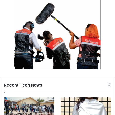
Recent Tech News