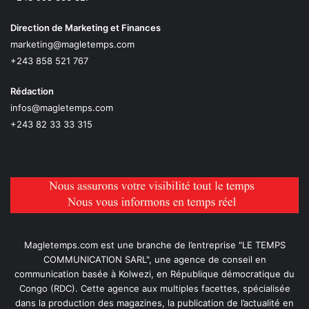
Direction de Marketing et Finances
marketing@magletemps.com
+243 858 521 767
Rédaction
infos@magletemps.com
+243 82 33 33 315
Magletemps.com est une branche de l’entreprise "LE TEMPS
COMMUNICATION SARL", une agence de conseil en
communication basée à Kolwezi, en République démocratique du
Congo (RDC). Cette agence aux multiples facettes, spécialisée
dans la production des magazines, la publication de l’actualité en