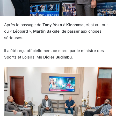
Après le passage de
Tony Yoka
à
Kinshasa
, c’est au tour
du « Léopard »,
Martin Bakole
, de passer aux choses
sérieuses.
Il a été reçu officiellement ce mardi par le ministre des
Sports et Loisirs, Me
Didier Budimbu
.