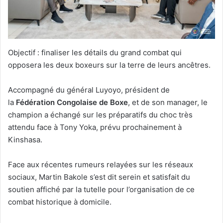
Objectif : finaliser les détails du grand combat qui
opposera les deux boxeurs sur la terre de leurs ancêtres.
Accompagné du général Luyoyo, président de
la
Fédération Congolaise de Boxe
, et de son manager, le
champion a échangé sur les préparatifs du choc très
attendu face à Tony Yoka, prévu prochainement à
Kinshasa.
Face aux récentes rumeurs relayées sur les réseaux
sociaux, Martin Bakole s’est dit serein et satisfait du
soutien affiché par la tutelle pour l’organisation de ce
combat historique à domicile.