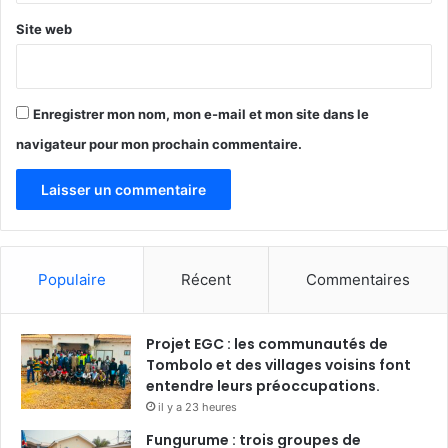
Site web
Enregistrer mon nom, mon e-mail et mon site dans le
navigateur pour mon prochain commentaire.
Populaire
Récent
Commentaires
Projet EGC : les communautés de
Tombolo et des villages voisins font
entendre leurs préoccupations.
il y a 23 heures
Fungurume : trois groupes de