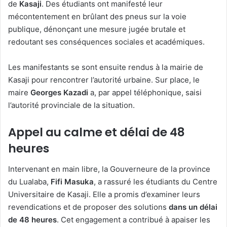
de
Kasaji
. Des étudiants ont manifesté leur
mécontentement en brûlant des pneus sur la voie
publique, dénonçant une mesure jugée brutale et
redoutant ses conséquences sociales et académiques.
Les manifestants se sont ensuite rendus à la mairie de
Kasaji pour rencontrer l’autorité urbaine. Sur place, le
maire
Georges Kazadi
a, par appel téléphonique, saisi
l’autorité provinciale de la situation.
Appel au calme et délai de 48
heures
Intervenant en main libre, la Gouverneure de la province
du Lualaba,
Fifi Masuka
, a rassuré les étudiants du Centre
Universitaire de Kasaji. Elle a promis d’examiner leurs
revendications et de proposer des solutions
dans un délai
de 48 heures
. Cet engagement a contribué à apaiser les