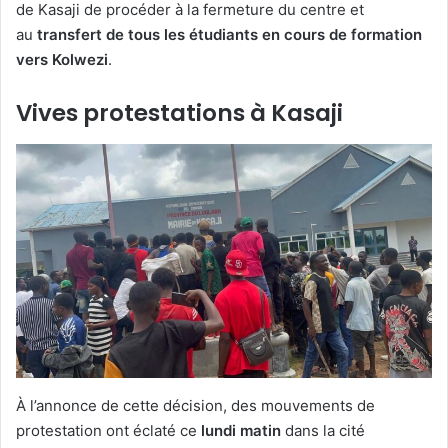
de Kasaji de procéder à la fermeture du centre et
au
transfert de tous les étudiants en cours de formation
vers Kolwezi
.
Vives protestations à Kasaji
À l’annonce de cette décision, des mouvements de
protestation ont éclaté ce
lundi matin
dans la cité