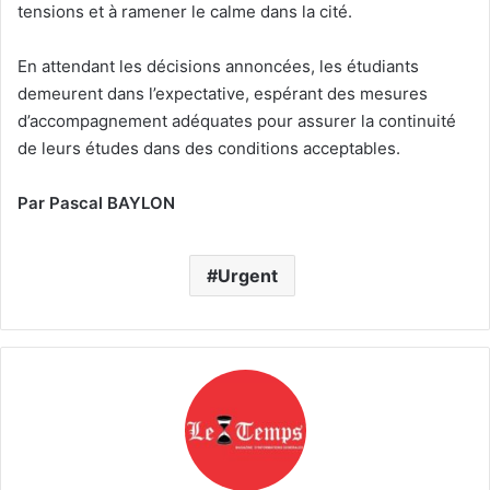
tensions et à ramener le calme dans la cité.
En attendant les décisions annoncées, les étudiants
demeurent dans l’expectative, espérant des mesures
d’accompagnement adéquates pour assurer la continuité
de leurs études dans des conditions acceptables.
Par Pascal BAYLON
Urgent