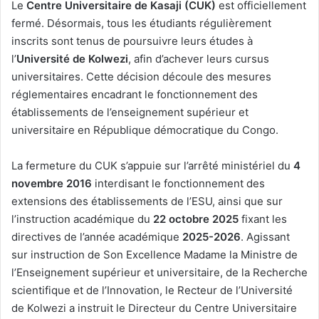
Le
Centre Universitaire de Kasaji (CUK)
est officiellement
fermé. Désormais, tous les étudiants régulièrement
inscrits sont tenus de poursuivre leurs études à
l’
Université de Kolwezi
, afin d’achever leurs cursus
universitaires. Cette décision découle des mesures
réglementaires encadrant le fonctionnement des
établissements de l’enseignement supérieur et
universitaire en République démocratique du Congo.
La fermeture du CUK s’appuie sur l’arrêté ministériel du
4
novembre 2016
interdisant le fonctionnement des
extensions des établissements de l’ESU, ainsi que sur
l’instruction académique du
22 octobre 2025
fixant les
directives de l’année académique
2025-2026
. Agissant
sur instruction de Son Excellence Madame la Ministre de
l’Enseignement supérieur et universitaire, de la Recherche
scientifique et de l’Innovation, le Recteur de l’Université
de Kolwezi a instruit le Directeur du Centre Universitaire