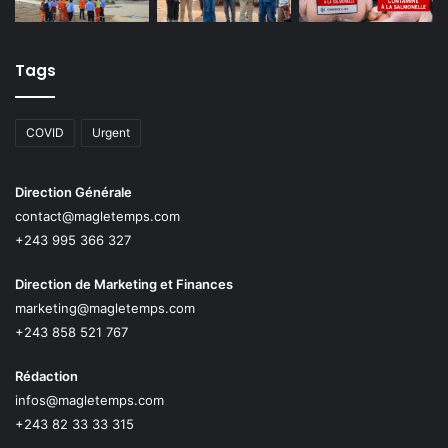
Tags
COVID
Urgent
Direction Générale
contact@magletemps.com
+243 995 366 327
Direction de Marketing et Finances
marketing@magletemps.com
+243 858 521 767
Rédaction
infos@magletemps.com
+243 82 33 33 315