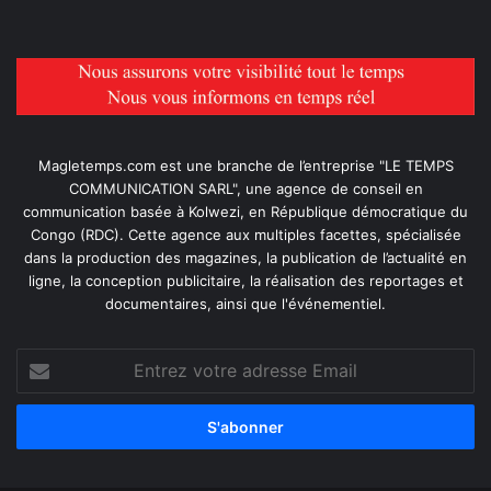
Magletemps.com est une branche de l’entreprise "LE TEMPS
COMMUNICATION SARL", une agence de conseil en
communication basée à Kolwezi, en République démocratique du
Congo (RDC). Cette agence aux multiples facettes, spécialisée
dans la production des magazines, la publication de l’actualité en
ligne, la conception publicitaire, la réalisation des reportages et
documentaires, ainsi que l'événementiel.
Entrez
votre
adresse
Email