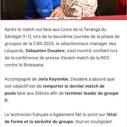
Après le match nul face aux Lions de la Teranga du
Sénégal (1-1), lors de la deuxième journée de la phase de
groupes de la CAN 2025, le sélectionneur-manager des
Léopards,
Sébastien Desabre
, s’est montré confiant lors
de la conférence de presse d’avant-match de la RDC
contre le Botswana.
Accompagné de
Joris Kayembe
, Desabre a assuré que
son objectif est de
remporter le dernier match de
poule
face aux Zèbres afin de
terminer leader du groupe
D
.
Le technicien français a également fait le point sur
l’état
de forme et la sérénité du groupe
, tout en soulignant