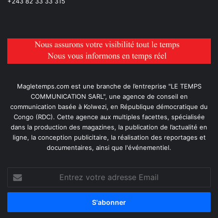
+243 82 33 33 315
Magletemps.com est une branche de l’entreprise "LE TEMPS
COMMUNICATION SARL", une agence de conseil en
communication basée à Kolwezi, en République démocratique du
Congo (RDC). Cette agence aux multiples facettes, spécialisée
dans la production des magazines, la publication de l’actualité en
ligne, la conception publicitaire, la réalisation des reportages et
documentaires, ainsi que l'événementiel.
Entrez
votre
adresse
Email