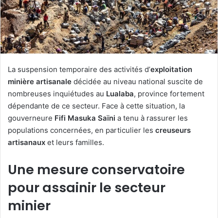
La suspension temporaire des activités d’
exploitation
minière artisanale
décidée au niveau national suscite de
nombreuses inquiétudes au
Lualaba
, province fortement
dépendante de ce secteur. Face à cette situation, la
gouverneure
Fifi Masuka Saïni
a tenu à rassurer les
populations concernées, en particulier les
creuseurs
artisanaux
et leurs familles.
Une mesure conservatoire
pour assainir le secteur
minier