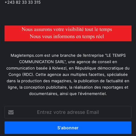
+243 82 33 33 315
Magletemps.com est une branche de l’entreprise "LE TEMPS
COMMUNICATION SARL", une agence de conseil en
communication basée à Kolwezi, en République démocratique du
Congo (RDC). Cette agence aux multiples facettes, spécialisée
dans la production des magazines, la publication de l’actualité en
ligne, la conception publicitaire, la réalisation des reportages et
documentaires, ainsi que l'événementiel.
Entrez
votre
adresse
Email