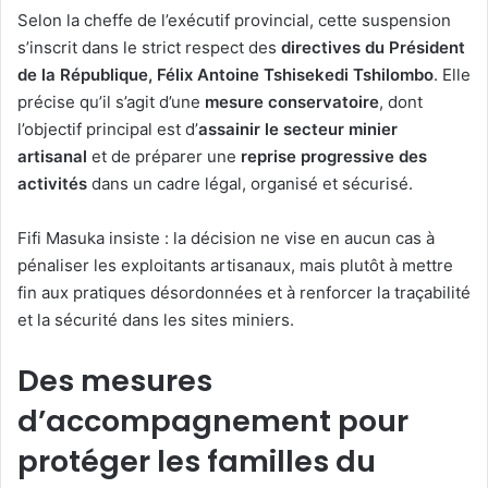
Selon la cheffe de l’exécutif provincial, cette suspension
s’inscrit dans le strict respect des
directives du Président
de la République, Félix Antoine Tshisekedi Tshilombo
. Elle
précise qu’il s’agit d’une
mesure conservatoire
, dont
l’objectif principal est d’
assainir le secteur minier
artisanal
et de préparer une
reprise progressive des
activités
dans un cadre légal, organisé et sécurisé.
Fifi Masuka insiste : la décision ne vise en aucun cas à
pénaliser les exploitants artisanaux, mais plutôt à mettre
fin aux pratiques désordonnées et à renforcer la traçabilité
et la sécurité dans les sites miniers.
Des mesures
d’accompagnement pour
protéger les familles du