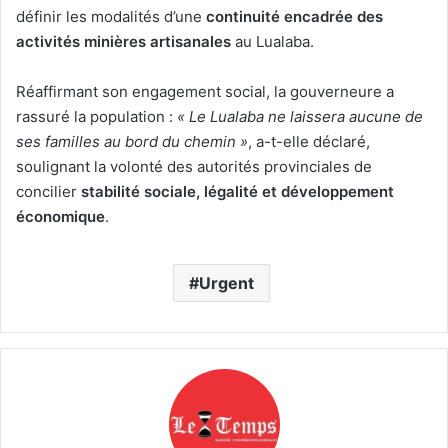
définir les modalités d’une
continuité encadrée des
activités minières artisanales
au Lualaba.
Réaffirmant son engagement social, la gouverneure a
rassuré la population :
« Le Lualaba ne laissera aucune de
ses familles au bord du chemin »
, a-t-elle déclaré,
soulignant la volonté des autorités provinciales de
concilier
stabilité sociale, légalité et développement
économique
.
Urgent