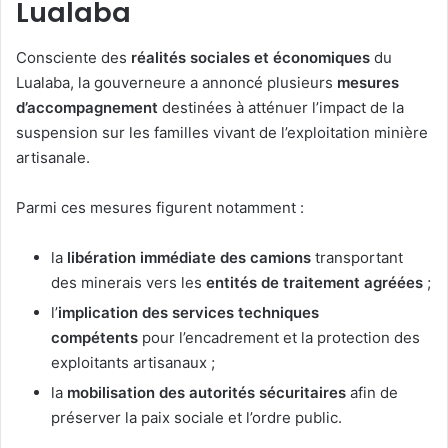
Lualaba
Consciente des
réalités sociales et économiques
du
Lualaba, la gouverneure a annoncé plusieurs
mesures
d’accompagnement
destinées à atténuer l’impact de la
suspension sur les familles vivant de l’exploitation minière
artisanale.
Parmi ces mesures figurent notamment :
la
libération immédiate des camions
transportant
des minerais vers les
entités de traitement agréées
;
l’
implication des services techniques
compétents
pour l’encadrement et la protection des
exploitants artisanaux ;
la
mobilisation des autorités sécuritaires
afin de
préserver la paix sociale et l’ordre public.