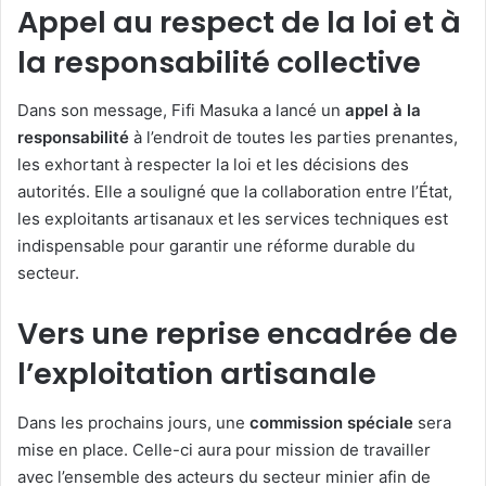
Appel au respect de la loi et à
la responsabilité collective
Dans son message, Fifi Masuka a lancé un
appel à la
responsabilité
à l’endroit de toutes les parties prenantes,
les exhortant à respecter la loi et les décisions des
autorités. Elle a souligné que la collaboration entre l’État,
les exploitants artisanaux et les services techniques est
indispensable pour garantir une réforme durable du
secteur.
Vers une reprise encadrée de
l’exploitation artisanale
Dans les prochains jours, une
commission spéciale
sera
mise en place. Celle-ci aura pour mission de travailler
avec l’ensemble des acteurs du secteur minier afin de