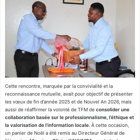
Cette rencontre, marquée par la convivialité et la
reconnaissance mutuelle, avait pour objectif de présenter
les vœux de fin d’année 2025 et de Nouvel An 2026, mais
aussi de réaffirmer la volonté de TFM de
consolider une
collaboration basée sur le professionnalisme, l’éthique et
la valorisation de l’information locale
. À cette occasion,
un panier de Noël a été remis au Directeur Général de