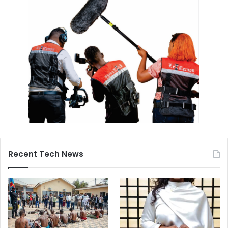
Recent Tech News