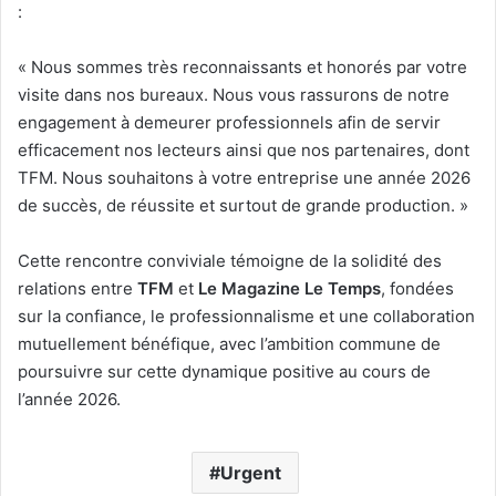
:
« Nous sommes très reconnaissants et honorés par votre
visite dans nos bureaux. Nous vous rassurons de notre
engagement à demeurer professionnels afin de servir
efficacement nos lecteurs ainsi que nos partenaires, dont
TFM. Nous souhaitons à votre entreprise une année 2026
de succès, de réussite et surtout de grande production. »
Cette rencontre conviviale témoigne de la solidité des
relations entre
TFM
et
Le Magazine Le Temps
, fondées
sur la confiance, le professionnalisme et une collaboration
mutuellement bénéfique, avec l’ambition commune de
poursuivre sur cette dynamique positive au cours de
l’année 2026.
Urgent