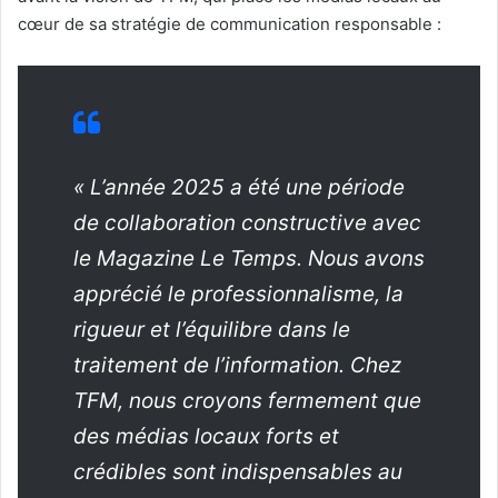
cœur de sa stratégie de communication responsable :
« L’année 2025 a été une période
de collaboration constructive avec
le Magazine Le Temps. Nous avons
apprécié le professionnalisme, la
rigueur et l’équilibre dans le
traitement de l’information. Chez
TFM, nous croyons fermement que
des médias locaux forts et
crédibles sont indispensables au