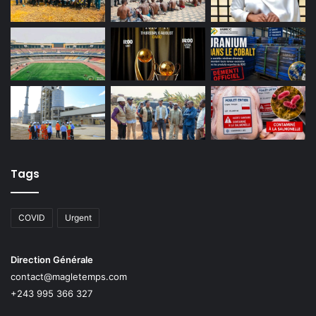
Tags
COVID
Urgent
Direction Générale
contact@magletemps.com
+243 995 366 327