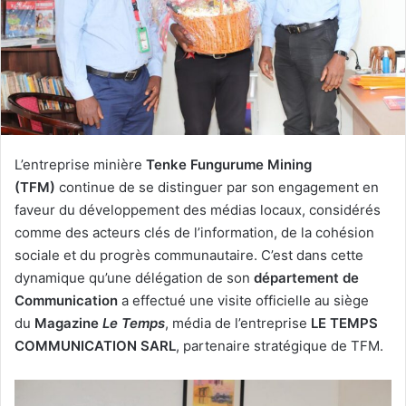
L’entreprise minière
Tenke Fungurume Mining
(TFM)
continue de se distinguer par son engagement en
faveur du développement des médias locaux, considérés
comme des acteurs clés de l’information, de la cohésion
sociale et du progrès communautaire. C’est dans cette
dynamique qu’une délégation de son
département de
Communication
a effectué une visite officielle au siège
du
Magazine
Le Temps
, média de l’entreprise
LE TEMPS
COMMUNICATION SARL
, partenaire stratégique de TFM.