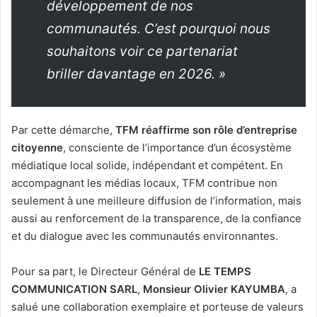
développement de nos
communautés. C’est pourquoi nous
souhaitons voir ce partenariat
briller davantage en 2026. »
Par cette démarche,
TFM réaffirme son rôle d’entreprise
citoyenne
, consciente de l’importance d’un écosystème
médiatique local solide, indépendant et compétent. En
accompagnant les médias locaux, TFM contribue non
seulement à une meilleure diffusion de l’information, mais
aussi au renforcement de la transparence, de la confiance
et du dialogue avec les communautés environnantes.
Pour sa part, le Directeur Général de
LE TEMPS
COMMUNICATION SARL
,
Monsieur Olivier KAYUMBA
, a
salué une collaboration exemplaire et porteuse de valeurs