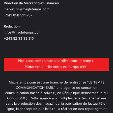
Direction de Marketing et Finances
marketing@magletemps.com
+243 858 521 767
Rédaction
infos@magletemps.com
+243 82 33 33 315
Magletemps.com est une branche de l’entreprise "LE TEMPS
COMMUNICATION SARL", une agence de conseil en
communication basée à Kolwezi, en République démocratique du
Congo (RDC). Cette agence aux multiples facettes, spécialisée
dans la production des magazines, la publication de l’actualité en
ligne, la conception publicitaire, la réalisation des reportages et