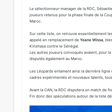
Le sélectionneur-manager de la RDC, Sébastien 
joueurs retenus pour la phase finale de la Cou
Maroc.
Sur cette liste, on retrouve essentiellement le
appelé en remplacement de
Yoane Wissa
, bl
Kinshasa contre le Sénégal.
Les autres joueurs convoqués avaient, pour la 
disputés également au Maroc.
Les Léopards entament ainsi la dernière ligne d
cadres expérimentés et nouveaux talents, tous
Avant la CAN, la RDC disputera un match de fixa
Fin donc des spéculations autour de la liste dé