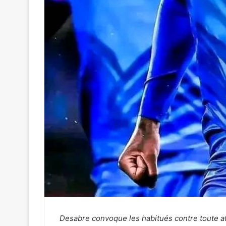
Desabre convoque les habitués contre toute a