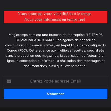
Magletemps.com est une branche de l’entreprise "LE TEMPS
COMMUNICATION SARL", une agence de conseil en
communication basée à Kolwezi, en République démocratique du
Congo (RDC). Cette agence aux multiples facettes, spécialisée
dans la production des magazines, la publication de l’actualité en
ligne, la conception publicitaire, la réalisation des reportages et
documentaires, ainsi que l'événementiel.
Entrez
votre
adresse
Email