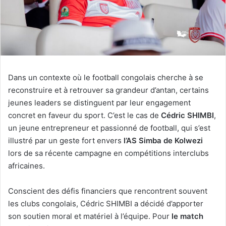
Dans un contexte où le football congolais cherche à se
reconstruire et à retrouver sa grandeur d’antan, certains
jeunes leaders se distinguent par leur engagement
concret en faveur du sport. C’est le cas de
Cédric SHIMBI
,
un jeune entrepreneur et passionné de football, qui s’est
illustré par un geste fort envers
l’AS Simba de Kolwezi
lors de sa récente campagne en compétitions interclubs
africaines.
Conscient des défis financiers que rencontrent souvent
les clubs congolais, Cédric SHIMBI a décidé d’apporter
son soutien moral et matériel à l’équipe. Pour
le match