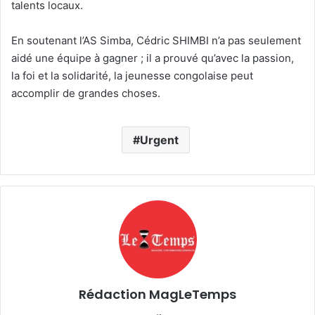
talents locaux.
En soutenant l’AS Simba, Cédric SHIMBI n’a pas seulement
aidé une équipe à gagner ; il a prouvé qu’avec la passion,
la foi et la solidarité, la jeunesse congolaise peut
accomplir de grandes choses.
Urgent
Rédaction MagLeTemps