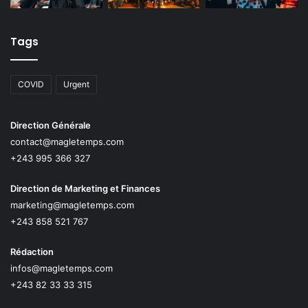
Tags
COVID
Urgent
Direction Générale
contact@magletemps.com
+243 995 366 327
Direction de Marketing et Finances
marketing@magletemps.com
+243 858 521 767
Rédaction
infos@magletemps.com
+243 82 33 33 315