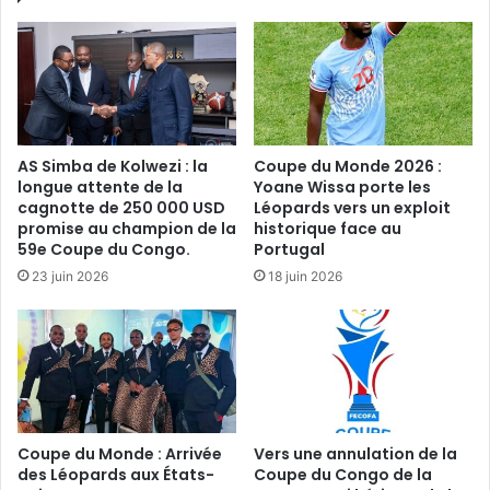
AS Simba de Kolwezi : la
Coupe du Monde 2026 :
longue attente de la
Yoane Wissa porte les
cagnotte de 250 000 USD
Léopards vers un exploit
promise au champion de la
historique face au
59e Coupe du Congo.
Portugal
23 juin 2026
18 juin 2026
Coupe du Monde : Arrivée
Vers une annulation de la
des Léopards aux États-
Coupe du Congo de la