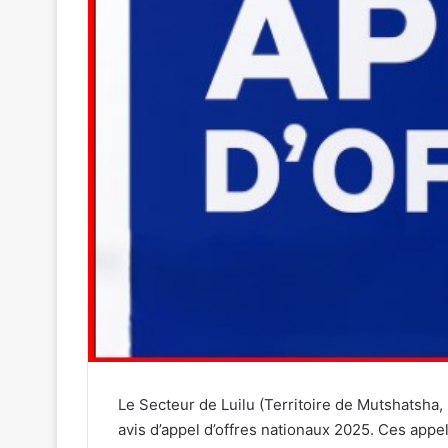
Le Secteur de Luilu (Territoire de Mutshatsha,
avis d’appel d’offres nationaux 2025. Ces appel