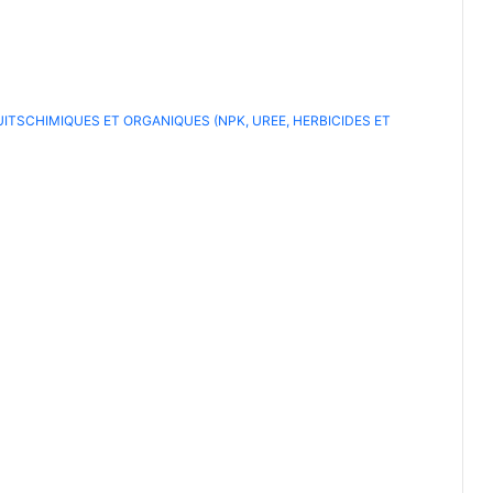
UITSCHIMIQUES ET ORGANIQUES (NPK, UREE, HERBICIDES ET