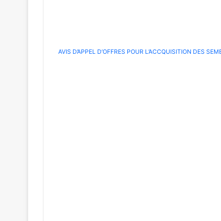
AVIS D’APPEL D’OFFRES POUR L’ACCQUISITION DES SEMENC