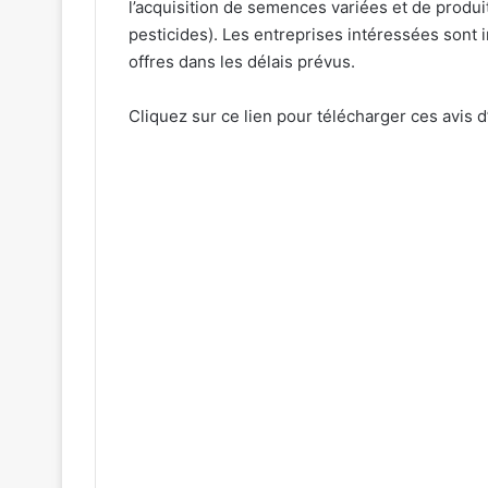
l’acquisition de semences variées et de produ
pesticides). Les entreprises intéressées sont i
offres dans les délais prévus.
Cliquez sur ce lien pour télécharger ces avis d