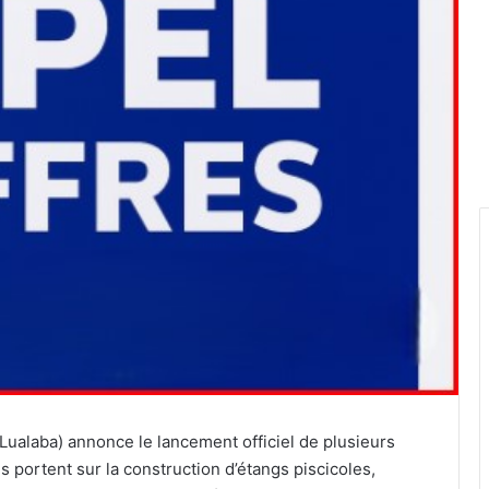
 Lualaba) annonce le lancement officiel de plusieurs
s portent sur la construction d’étangs piscicoles,