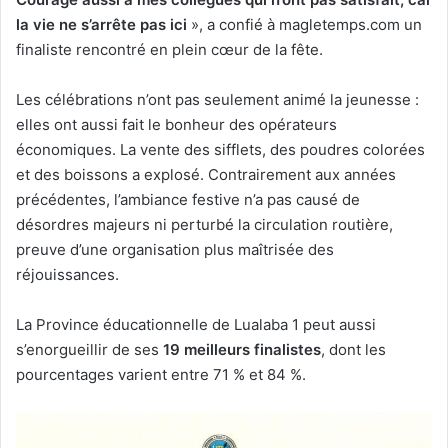
la vie ne s’arrête pas ici
», a confié à magletemps.com un
finaliste rencontré en plein cœur de la fête.
Les célébrations n’ont pas seulement animé la jeunesse :
elles ont aussi fait le bonheur des opérateurs
économiques. La vente des sifflets, des poudres colorées
et des boissons a explosé. Contrairement aux années
précédentes, l’ambiance festive n’a pas causé de
désordres majeurs ni perturbé la circulation routière,
preuve d’une organisation plus maîtrisée des
réjouissances.
La Province éducationnelle de Lualaba 1 peut aussi
s’enorgueillir de ses
19 meilleurs finalistes
, dont les
pourcentages varient entre 71 % et 84 %.