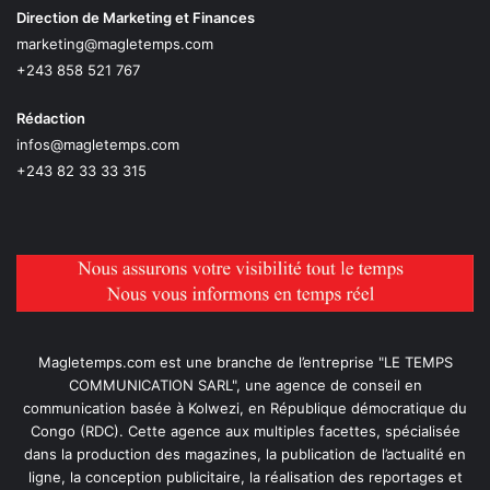
Direction de Marketing et Finances
marketing@magletemps.com
+243 858 521 767
Rédaction
infos@magletemps.com
+243 82 33 33 315
Magletemps.com est une branche de l’entreprise "LE TEMPS
COMMUNICATION SARL", une agence de conseil en
communication basée à Kolwezi, en République démocratique du
Congo (RDC). Cette agence aux multiples facettes, spécialisée
dans la production des magazines, la publication de l’actualité en
ligne, la conception publicitaire, la réalisation des reportages et