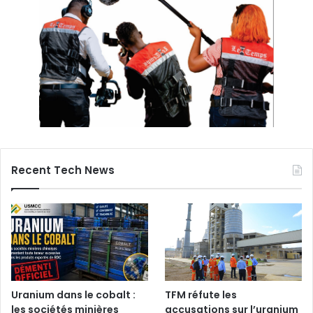
Recent Tech News
Uranium dans le cobalt :
TFM réfute les
les sociétés minières
accusations sur l’uranium