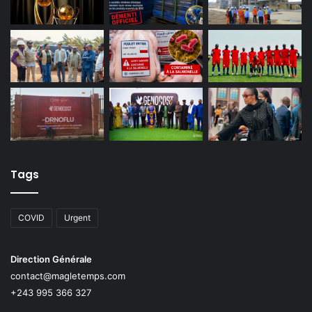
Tags
COVID
Urgent
Direction Générale
contact@magletemps.com
+243 995 366 327