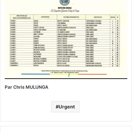
Par Chris MULUNGA
Urgent