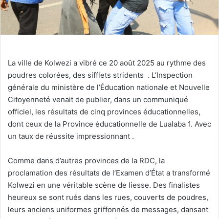
La ville de Kolwezi a vibré ce 20 août 2025 au rythme des
poudres colorées, des sifflets stridents . L’Inspection
générale du ministère de l’Éducation nationale et Nouvelle
Citoyenneté venait de publier, dans un communiqué
officiel, les résultats de cinq provinces éducationnelles,
dont ceux de la Province éducationnelle de Lualaba 1. Avec
un taux de réussite impressionnant .
Comme dans d’autres provinces de la RDC, la
proclamation des résultats de l’Examen d’État a transformé
Kolwezi en une véritable scène de liesse. Des finalistes
heureux se sont rués dans les rues, couverts de poudres,
leurs anciens uniformes griffonnés de messages, dansant