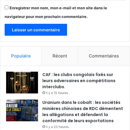
Enregistrer mon nom, mon e-mail et mon site dans le
navigateur pour mon prochain commentaire.
Populaire
Récent
Commentaires
CAF : les clubs congolais fixés sur
leurs adversaires en compétitions
interclubs.
il y a 15 heures
Uranium dans le cobalt : les sociétés
minières chinoises de RDC démentent
les allégations et défendent la
conformité de leurs exportations
il y a 20 heures