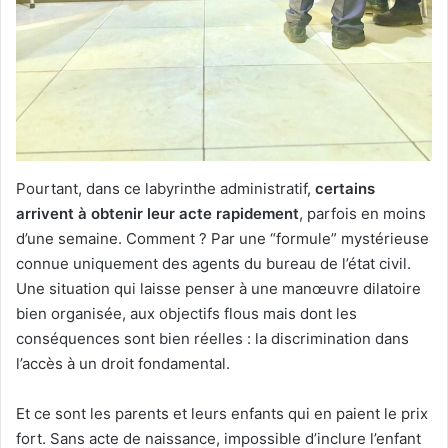
Pourtant, dans ce labyrinthe administratif,
certains
arrivent à obtenir leur acte rapidement
, parfois en moins
d’une semaine. Comment ? Par une “formule” mystérieuse
connue uniquement des agents du bureau de l’état civil.
Une situation qui laisse penser à une manœuvre dilatoire
bien organisée, aux objectifs flous mais dont les
conséquences sont bien réelles : la discrimination dans
l’accès à un droit fondamental.
Et ce sont les parents et leurs enfants qui en paient le prix
fort. Sans acte de naissance, impossible d’inclure l’enfant