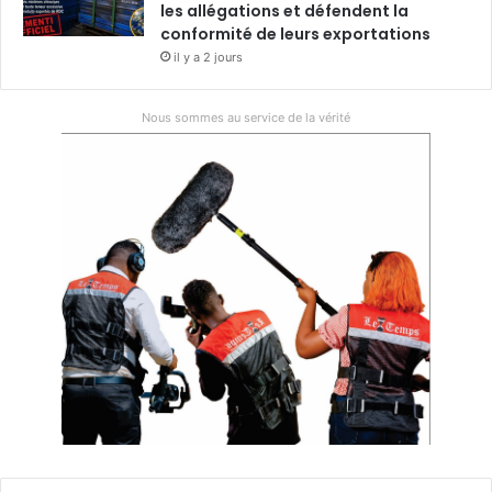
les allégations et défendent la
conformité de leurs exportations
il y a 2 jours
Nous sommes au service de la vérité