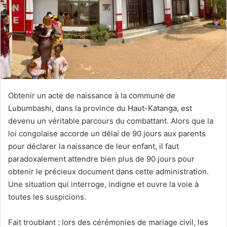
Obtenir un acte de naissance à la commune de
Lubumbashi, dans la province du Haut-Katanga, est
devenu un véritable parcours du combattant. Alors que la
loi congolaise accorde un délai de 90 jours aux parents
pour déclarer la naissance de leur enfant, il faut
paradoxalement attendre bien plus de 90 jours pour
obtenir le précieux document dans cette administration.
Une situation qui interroge, indigne et ouvre la voie à
toutes les suspicions.
Fait troublant : lors des cérémonies de mariage civil, les