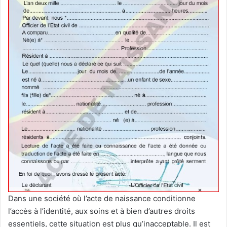
Dans une société où l’acte de naissance conditionne
l’accès à l’identité, aux soins et à bien d’autres droits
essentiels, cette situation est plus qu’inacceptable. Il est