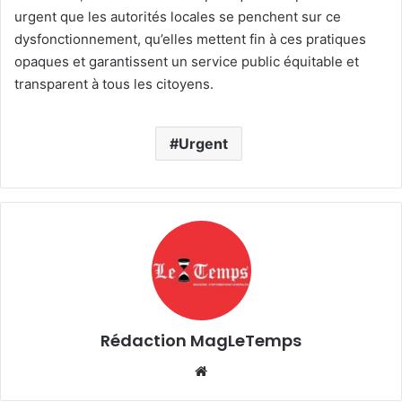
urgent que les autorités locales se penchent sur ce
dysfonctionnement, qu’elles mettent fin à ces pratiques
opaques et garantissent un service public équitable et
transparent à tous les citoyens.
Urgent
Rédaction MagLeTemps
Website