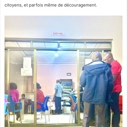
citoyens, et parfois même de découragement.