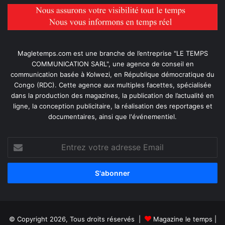
Magletemps.com est une branche de l’entreprise "LE TEMPS
COMMUNICATION SARL", une agence de conseil en
communication basée à Kolwezi, en République démocratique du
Congo (RDC). Cette agence aux multiples facettes, spécialisée
dans la production des magazines, la publication de l’actualité en
ligne, la conception publicitaire, la réalisation des reportages et
documentaires, ainsi que l'événementiel.
Entrez
votre
adresse
Email
© Copyright 2026, Tous droits réservés |
Magazine le temps
|