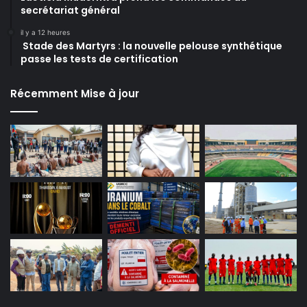
secrétariat général
il y a 12 heures
Stade des Martyrs : la nouvelle pelouse synthétique
passe les tests de certification
Récemment Mise à jour