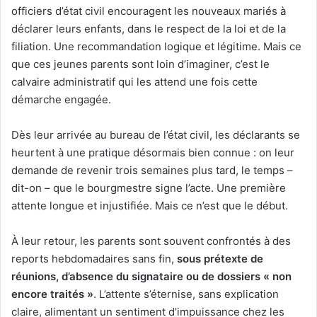
officiers d’état civil encouragent les nouveaux mariés à
déclarer leurs enfants, dans le respect de la loi et de la
filiation. Une recommandation logique et légitime. Mais ce
que ces jeunes parents sont loin d’imaginer, c’est le
calvaire administratif qui les attend une fois cette
démarche engagée.
Dès leur arrivée au bureau de l’état civil, les déclarants se
heurtent à une pratique désormais bien connue : on leur
demande de revenir trois semaines plus tard, le temps –
dit-on – que le bourgmestre signe l’acte. Une première
attente longue et injustifiée. Mais ce n’est que le début.
À leur retour, les parents sont souvent confrontés à des
reports hebdomadaires sans fin,
sous prétexte de
réunions, d’absence du signataire ou de dossiers « non
encore traités »
. L’attente s’éternise, sans explication
claire, alimentant un sentiment d’impuissance chez les