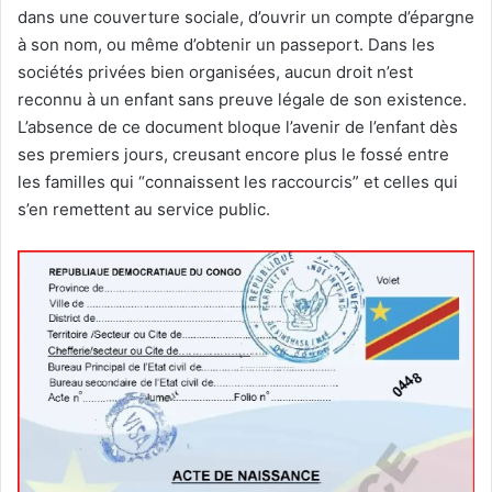
dans une couverture sociale, d’ouvrir un compte d’épargne
à son nom, ou même d’obtenir un passeport. Dans les
sociétés privées bien organisées, aucun droit n’est
reconnu à un enfant sans preuve légale de son existence.
L’absence de ce document bloque l’avenir de l’enfant dès
ses premiers jours, creusant encore plus le fossé entre
les familles qui “connaissent les raccourcis” et celles qui
s’en remettent au service public.