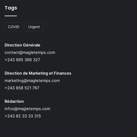
Tags
COVID
Urgent
Direction Générale
contact@magletemps.com
+243 995 366 327
Direction de Marketing et Finances
marketing@magletemps.com
+243 858 521 767
Rédaction
infos@magletemps.com
+243 82 33 33 315