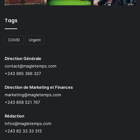
Tags
COVID
Urgent
Direction Générale
contact@magletemps.com
+243 995 366 327
Direction de Marketing et Finances
marketing@magletemps.com
+243 858 521 767
Rédaction
infos@magletemps.com
+243 82 33 33 315