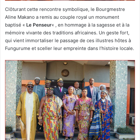
Clôturant cette rencontre symbolique, le Bourgmestre
Aline Makano a remis au couple royal un monument
baptisé «
Le Penseur
« , en hommage à la sagesse et à la
mémoire vivante des traditions africaines. Un geste fort,
qui vient immortaliser le passage de ces illustres hôtes à
Fungurume et sceller leur empreinte dans l’histoire locale.