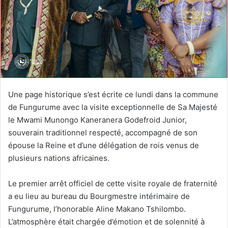
Une page historique s’est écrite ce lundi dans la commune
de Fungurume avec la visite exceptionnelle de Sa Majesté
le Mwami Munongo Kaneranera Godefroid Junior,
souverain traditionnel respecté, accompagné de son
épouse la Reine et d’une délégation de rois venus de
plusieurs nations africaines.
Le premier arrêt officiel de cette visite royale de fraternité
a eu lieu au bureau du Bourgmestre intérimaire de
Fungurume, l’honorable Aline Makano Tshilombo.
L’atmosphère était chargée d’émotion et de solennité à