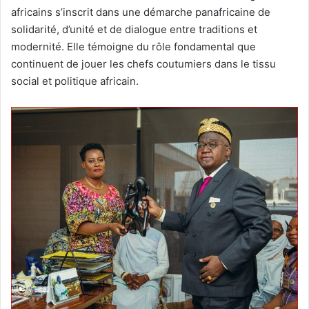
africains s’inscrit dans une démarche panafricaine de
solidarité, d’unité et de dialogue entre traditions et
modernité. Elle témoigne du rôle fondamental que
continuent de jouer les chefs coutumiers dans le tissu
social et politique africain.