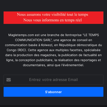
Magletemps.com est une branche de l’entreprise "LE TEMPS
COMMUNICATION SARL", une agence de conseil en
communication basée à Kolwezi, en République démocratique du
Congo (RDC). Cette agence aux multiples facettes, spécialisée
dans la production des magazines, la publication de l’actualité en
ligne, la conception publicitaire, la réalisation des reportages et
documentaires, ainsi que l'événementiel.
Entrez
votre
adresse
Email