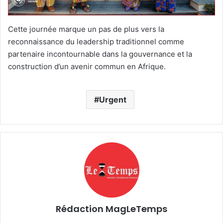
Cette journée marque un pas de plus vers la
reconnaissance du leadership traditionnel comme
partenaire incontournable dans la gouvernance et la
construction d’un avenir commun en Afrique.
Urgent
Rédaction MagLeTemps