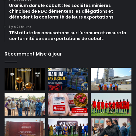
Uranium dans le cobalt : les sociétés minières
chinoises de RDC démentent les allégations et
défendent la conformité de leurs exportations
il y a 21 heures
TFM réfute les accusations sur l’uranium et assure la
conformité de ses exportations de cobalt.
Récemment Mise à jour