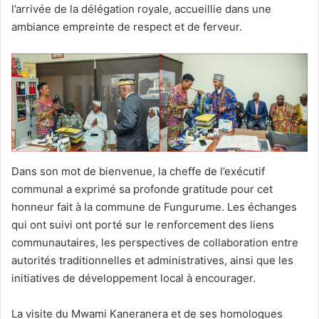
l’arrivée de la délégation royale, accueillie dans une
ambiance empreinte de respect et de ferveur.
Dans son mot de bienvenue, la cheffe de l’exécutif
communal a exprimé sa profonde gratitude pour cet
honneur fait à la commune de Fungurume. Les échanges
qui ont suivi ont porté sur le renforcement des liens
communautaires, les perspectives de collaboration entre
autorités traditionnelles et administratives, ainsi que les
initiatives de développement local à encourager.
La visite du Mwami Kaneranera et de ses homologues