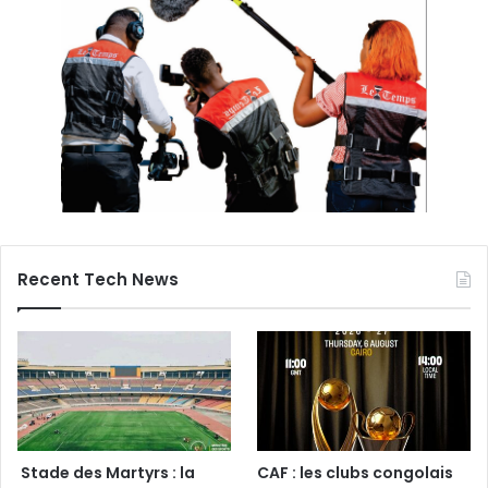
Recent Tech News
Stade des Martyrs : la
CAF : les clubs congolais