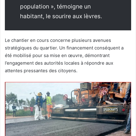
population », témoigne un
habitant, le sourire aux lèvres.
Le chantier en cours concerne plusieurs avenues
stratégiques du quartier. Un financement conséquent a
été mobilisé pour sa mise en œuvre, démontrant
l’engagement des autorités locales à répondre aux
attentes pressantes des citoyens.