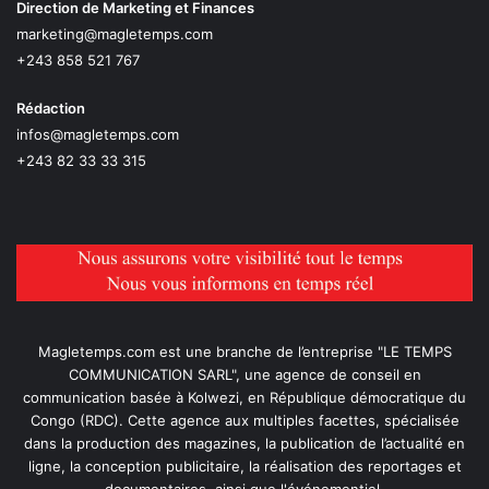
Direction de Marketing et Finances
marketing@magletemps.com
+243 858 521 767
Rédaction
infos@magletemps.com
+243 82 33 33 315
Magletemps.com est une branche de l’entreprise "LE TEMPS
COMMUNICATION SARL", une agence de conseil en
communication basée à Kolwezi, en République démocratique du
Congo (RDC). Cette agence aux multiples facettes, spécialisée
dans la production des magazines, la publication de l’actualité en
ligne, la conception publicitaire, la réalisation des reportages et
documentaires, ainsi que l'événementiel.