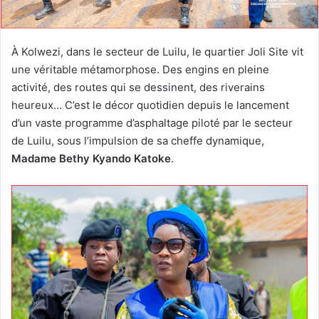
À Kolwezi, dans le secteur de Luilu, le quartier Joli Site vit
une véritable métamorphose. Des engins en pleine
activité, des routes qui se dessinent, des riverains
heureux… C’est le décor quotidien depuis le lancement
d’un vaste programme d’asphaltage piloté par le secteur
de Luilu, sous l’impulsion de sa cheffe dynamique,
Madame Bethy Kyando Katoke
.