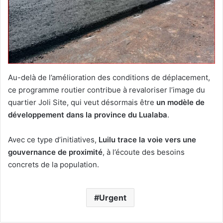
Au-delà de l’amélioration des conditions de déplacement,
ce programme routier contribue à revaloriser l’image du
quartier Joli Site, qui veut désormais être
un modèle de
développement dans la province du Lualaba
.
Avec ce type d’initiatives,
Luilu trace la voie vers une
gouvernance de proximité
, à l’écoute des besoins
concrets de la population.
Urgent