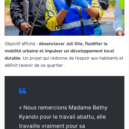
Objectif affiché :
désenclaver Joli Site, fluidifier la
mobilité urbaine et impulser un développement local
durable
. Un projet qui redonne de l’espoir aux habitants et
définit l’avenir de ce quartier .
« Nous remercions Madame Bethy
Kyando pour le travail abattu, elle
travaille vraiment pour sa