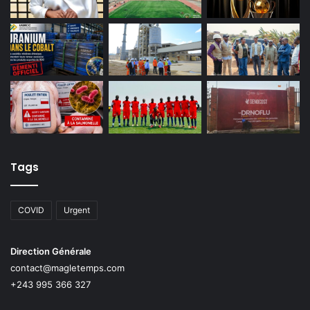
Tags
COVID
Urgent
Direction Générale
contact@magletemps.com
+243 995 366 327