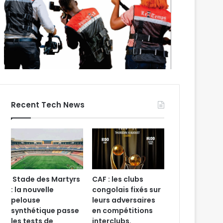
Recent Tech News
Stade des Martyrs
CAF : les clubs
: la nouvelle
congolais fixés sur
pelouse
leurs adversaires
synthétique passe
en compétitions
les tests de
interclubs.