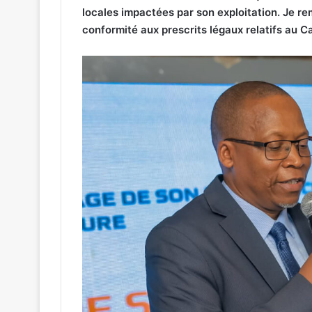
locales impactées par son exploitation. Je re
conformité aux prescrits légaux relatifs au C