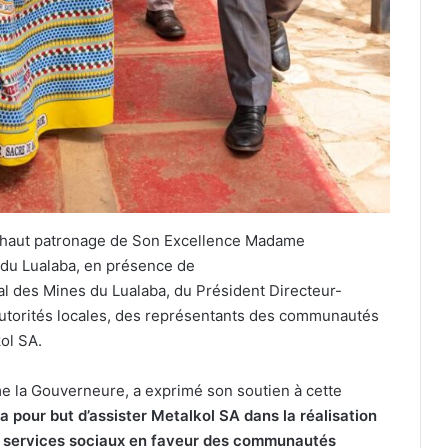
e haut patronage de Son Excellence Madame
 du Lualaba, en présence de
 des Mines du Lualaba, du Président Directeur-
autorités locales, des représentants des communautés
ol SA.
e la Gouverneure, a exprimé son soutien à cette
 pour but d’assister Metalkol SA dans la réalisation
s services sociaux en faveur des communautés