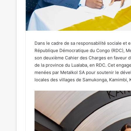
Dans le cadre de sa responsabilité sociale et 
République Démocratique du Congo (RDC), Meta
son deuxième Cahier des Charges en faveur 
de la province du Lualaba, en RDC. Cet engagem
menées par Metalkol SA pour soutenir le déve
locales des villages de Samukonga, Kamimbi, 