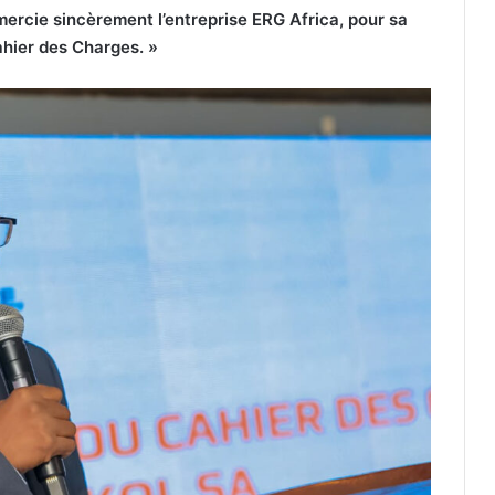
mercie sincèrement l’entreprise ERG Africa, pour sa
ahier des Charges. »