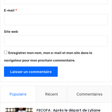
r
e
E-mail
*
*
Site web
Enregistrer mon nom, mon e-mail et mon site dans le
navigateur pour mon prochain commentaire.
Populaire
Récent
Commentaires
FECOFA : Après le départ de Lyliane