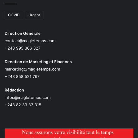
COVID
Urgent
Direction Générale
contact@magletemps.com
+243 995 366 327
Direction de Marketing et Finances
marketing@magletemps.com
+243 858 521 767
Rédaction
infos@magletemps.com
+243 82 33 33 315