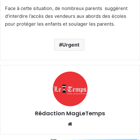
Face à cette situation, de nombreux parents suggèrent
d’interdire l’accès des vendeurs aux abords des écoles
pour protéger les enfants et soulager les parents.
Urgent
Rédaction MagLeTemps
Website