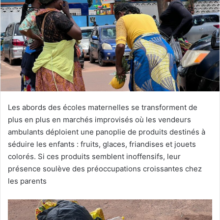
Les abords des écoles maternelles se transforment de
plus en plus en marchés improvisés où les vendeurs
ambulants déploient une panoplie de produits destinés à
séduire les enfants : fruits, glaces, friandises et jouets
colorés. Si ces produits semblent inoffensifs, leur
présence soulève des préoccupations croissantes chez
les parents