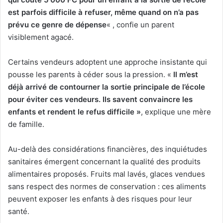
est parfois difficile à refuser, même quand on n’a pas
prévu ce genre de dépense
« , confie un parent
visiblement agacé.
Certains vendeurs adoptent une approche insistante qui
pousse les parents à céder sous la pression. «
Il m’est
déjà arrivé de contourner la sortie principale de l’école
pour éviter ces vendeurs. Ils savent convaincre les
enfants et rendent le refus difficile »
, explique une mère
de famille.
Au-delà des considérations financières, des inquiétudes
sanitaires émergent concernant la qualité des produits
alimentaires proposés. Fruits mal lavés, glaces vendues
sans respect des normes de conservation : ces aliments
peuvent exposer les enfants à des risques pour leur
santé.