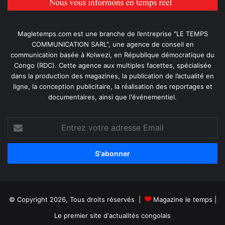
Magletemps.com est une branche de l’entreprise "LE TEMPS
COMMUNICATION SARL", une agence de conseil en
communication basée à Kolwezi, en République démocratique du
Congo (RDC). Cette agence aux multiples facettes, spécialisée
dans la production des magazines, la publication de l’actualité en
ligne, la conception publicitaire, la réalisation des reportages et
documentaires, ainsi que l'événementiel.
Entrez
votre
adresse
Email
© Copyright 2026, Tous droits réservés |
Magazine le temps
|
Le premier site d'actualités congolais