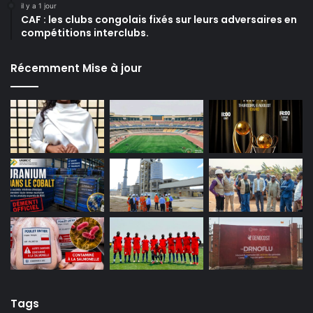
il y a 1 jour
CAF : les clubs congolais fixés sur leurs adversaires en
compétitions interclubs.
Récemment Mise à jour
Tags