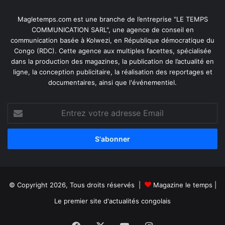
Magletemps.com est une branche de l’entreprise "LE TEMPS
COMMUNICATION SARL", une agence de conseil en
communication basée à Kolwezi, en République démocratique du
Congo (RDC). Cette agence aux multiples facettes, spécialisée
dans la production des magazines, la publication de l’actualité en
ligne, la conception publicitaire, la réalisation des reportages et
documentaires, ainsi que l'événementiel.
Entrez
votre
adresse
Email
© Copyright 2026, Tous droits réservés |
Magazine le temps
|
Le premier site d'actualités congolais