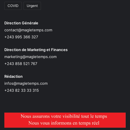
COVID
Urgent
Direction Générale
contact@magletemps.com
+243 995 366 327
Direction de Marketing et Finances
marketing@magletemps.com
+243 858 521 767
Rédaction
infos@magletemps.com
+243 82 33 33 315