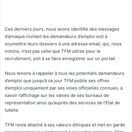
Ces derniers jours, nous avons identifié des messages
d’arnaque invitant les demandeurs d’emploi soit à
soumettre leurs dossiers à une adresse email, qui, nous
notons, n’est pas celle que TFM utilise pour le
recrutement, soit à se faire enregistrer sur un portail.
Nous tenons à rappeler à tous les potentiels demandeurs
d’emploi que jusqu’à ce jour TFM publie ses offres
d’emploi uniquement par ses voies officielles connues, à
savoir l’affichage sur les valves de ses bureaux de
représentation ainsi qu’auprès des services de l’État de
tutelle.
TFM reste attaché à ses valeurs éthiques et met en garde