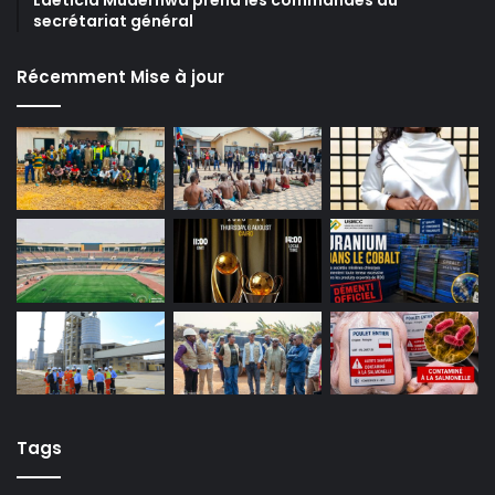
secrétariat général
Récemment Mise à jour
Tags