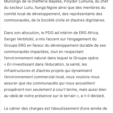
Munongo de la chefferie Bayeke, Polydor Lumuna, du chef
du secteur Luilu, Ilunga Ngoie ainsi que des membres du
comité local de développement, des représentants des
communautés, de la Société civile et d’autres dignitaires.
Dans son allocution, le PDG ad intérim de ERG Africa,
Sergei Verbitckii, a mis l’accent sur l’engagement du
Groupe ERG en faveur du développement durable de ses
communautés impactées, tout en respectant
l’environnement naturel dans lequel le Groupe opère.
« En investissant dans l’éducation, la santé, les
infrastructures et d’autres projets qui dynamisent
l’environnement commercial local, nous voulons nous
assurer que les communautés qui nous accueillent
prospèrent non seulement à court terme, mais aussi bien
au-delà de notre présence sur le terrain »
, a-t-il déclaré.
Le cahier des charges est l’aboutissement d’une année de