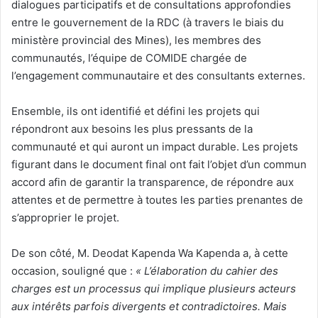
dialogues participatifs et de consultations approfondies
entre le gouvernement de la RDC (à travers le biais du
ministère provincial des Mines), les membres des
communautés, l’équipe de COMIDE chargée de
l’engagement communautaire et des consultants externes.
Ensemble, ils ont identifié et défini les projets qui
répondront aux besoins les plus pressants de la
communauté et qui auront un impact durable. Les projets
figurant dans le document final ont fait l’objet d’un commun
accord afin de garantir la transparence, de répondre aux
attentes et de permettre à toutes les parties prenantes de
s’approprier le projet.
De son côté, M. Deodat Kapenda Wa Kapenda a, à cette
occasion, souligné que :
« L’élaboration du cahier des
charges est un processus qui implique plusieurs acteurs
aux intérêts parfois divergents et contradictoires. Mais