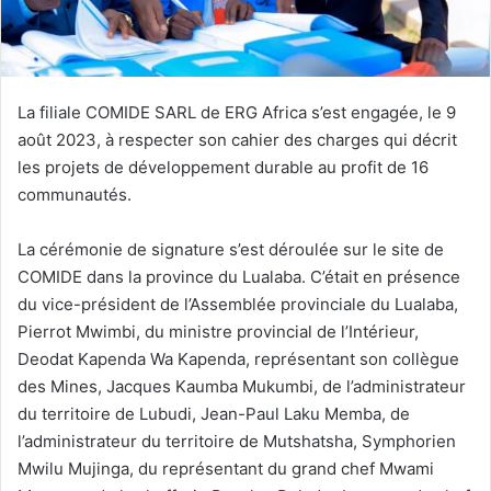
La filiale COMIDE SARL de ERG Africa s’est engagée, le 9
août 2023, à respecter son cahier des charges qui décrit
les projets de développement durable au profit de 16
communautés.
La cérémonie de signature s’est déroulée sur le site de
COMIDE dans la province du Lualaba. C’était en présence
du vice-président de l’Assemblée provinciale du Lualaba,
Pierrot Mwimbi, du ministre provincial de l’Intérieur,
Deodat Kapenda Wa Kapenda, représentant son collègue
des Mines, Jacques Kaumba Mukumbi, de l’administrateur
du territoire de Lubudi, Jean-Paul Laku Memba, de
l’administrateur du territoire de Mutshatsha, Symphorien
Mwilu Mujinga, du représentant du grand chef Mwami