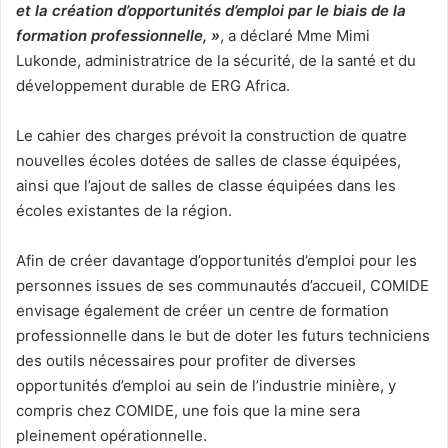
et la création d’opportunités d’emploi par le biais de la
formation professionnelle, »
, a déclaré Mme Mimi
Lukonde, administratrice de la sécurité, de la santé et du
développement durable de ERG Africa.
Le cahier des charges prévoit la construction de quatre
nouvelles écoles dotées de salles de classe équipées,
ainsi que l’ajout de salles de classe équipées dans les
écoles existantes de la région.
Afin de créer davantage d’opportunités d’emploi pour les
personnes issues de ses communautés d’accueil, COMIDE
envisage également de créer un centre de formation
professionnelle dans le but de doter les futurs techniciens
des outils nécessaires pour profiter de diverses
opportunités d’emploi au sein de l’industrie minière, y
compris chez COMIDE, une fois que la mine sera
pleinement opérationnelle.