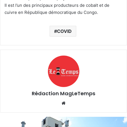
Il est l’un des principaux producteurs de cobalt et de
cuivre en République démocratique du Congo.
COVID
Rédaction MagLeTemps
Website