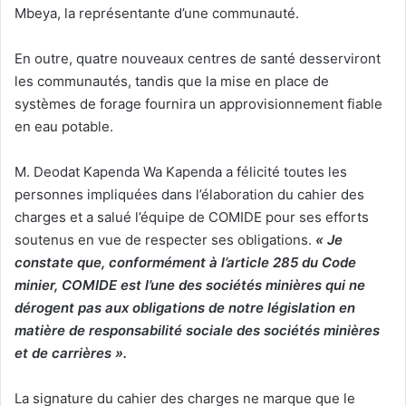
Mbeya, la représentante d’une communauté.
En outre, quatre nouveaux centres de santé desserviront
les communautés, tandis que la mise en place de
systèmes de forage fournira un approvisionnement fiable
en eau potable.
M. Deodat Kapenda Wa Kapenda a félicité toutes les
personnes impliquées dans l’élaboration du cahier des
charges et a salué l’équipe de COMIDE pour ses efforts
soutenus en vue de respecter ses obligations.
« Je
constate que, conformément à l’article 285 du Code
minier, COMIDE est l’une des sociétés minières qui ne
dérogent pas aux obligations de notre législation en
matière de responsabilité sociale des sociétés minières
et de carrières ».
La signature du cahier des charges ne marque que le