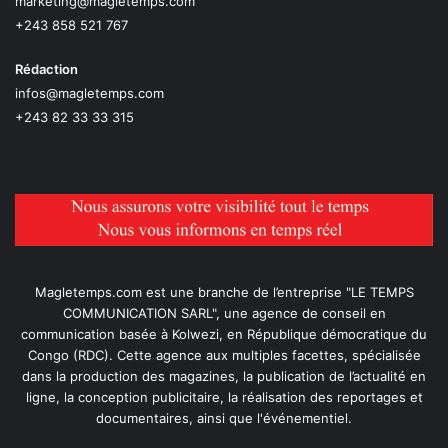
marketing@magletemps.com
+243 858 521 767
Rédaction
infos@magletemps.com
+243 82 33 33 315
Magletemps.com est une branche de l’entreprise "LE TEMPS
COMMUNICATION SARL", une agence de conseil en
communication basée à Kolwezi, en République démocratique du
Congo (RDC). Cette agence aux multiples facettes, spécialisée
dans la production des magazines, la publication de l’actualité en
ligne, la conception publicitaire, la réalisation des reportages et
documentaires, ainsi que l'événementiel.