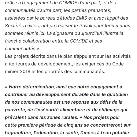
grâce à l’engagement de COMIDE d’une part, et des
communautés d’autre part, les parties prenantes,
assistées par le bureau d’études EMIS et avec l’appui des
Sociétés civiles, ont pu réaliser le travail pour lequel nous
sommes réunis ici. La signature d’aujourd’hui illustre la
franche collaboration entre la COMIDE et ses
communautés »
.
Les projets décrits dans le plan s’appuient sur les activités
antérieures de développement, les exigences du Code
minier 2018 et les priorités des communautés.
« Notre détermination, ainsi que notre engagement à
contribuer au développement durable dans le quotidien
de nos communautés est une réponse aux défis de la
pauvreté, de l’insécurité alimentaire et du chômage qui
prévalent dans les zones rurales. » Nos projets pour
cette première période de cinq ans se concentreront sur
l’agriculture, l’éducation, la santé, l’accès à l’eau potable