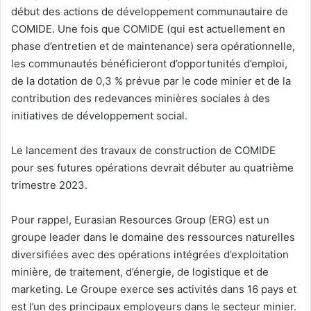
début des actions de développement communautaire de
COMIDE. Une fois que COMIDE (qui est actuellement en
phase d’entretien et de maintenance) sera opérationnelle,
les communautés bénéficieront d’opportunités d’emploi,
de la dotation de 0,3 % prévue par le code minier et de la
contribution des redevances minières sociales à des
initiatives de développement social.
Le lancement des travaux de construction de COMIDE
pour ses futures opérations devrait débuter au quatrième
trimestre 2023.
Pour rappel, Eurasian Resources Group (ERG) est un
groupe leader dans le domaine des ressources naturelles
diversifiées avec des opérations intégrées d’exploitation
minière, de traitement, d’énergie, de logistique et de
marketing. Le Groupe exerce ses activités dans 16 pays et
est l’un des principaux employeurs dans le secteur minier.