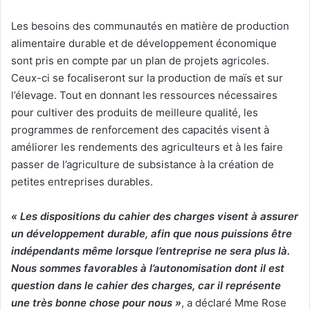
Les besoins des communautés en matière de production
alimentaire durable et de développement économique
sont pris en compte par un plan de projets agricoles.
Ceux-ci se focaliseront sur la production de maïs et sur
l’élevage. Tout en donnant les ressources nécessaires
pour cultiver des produits de meilleure qualité, les
programmes de renforcement des capacités visent à
améliorer les rendements des agriculteurs et à les faire
passer de l’agriculture de subsistance à la création de
petites entreprises durables.
« Les dispositions du cahier des charges visent à assurer
un développement durable, afin que nous puissions être
indépendants même lorsque l’entreprise ne sera plus là.
Nous sommes favorables à l’autonomisation dont il est
question dans le cahier des charges, car il représente
une très bonne chose pour nous »
, a déclaré Mme Rose