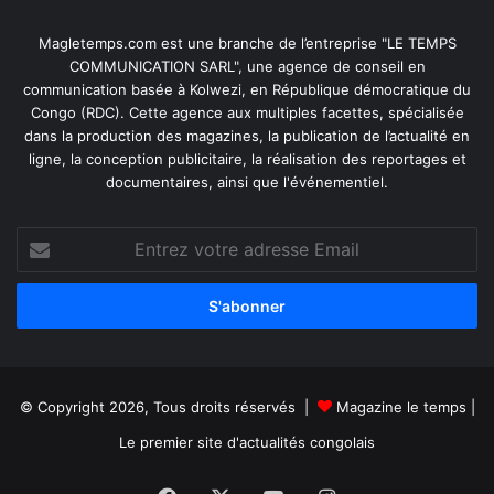
Magletemps.com est une branche de l’entreprise "LE TEMPS
COMMUNICATION SARL", une agence de conseil en
communication basée à Kolwezi, en République démocratique du
Congo (RDC). Cette agence aux multiples facettes, spécialisée
dans la production des magazines, la publication de l’actualité en
ligne, la conception publicitaire, la réalisation des reportages et
documentaires, ainsi que l'événementiel.
Entrez
votre
adresse
Email
© Copyright 2026, Tous droits réservés |
Magazine le temps
|
Le premier site d'actualités congolais