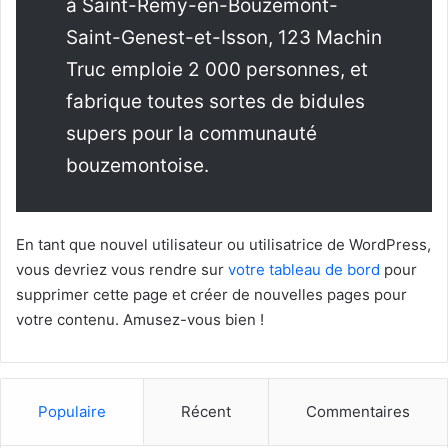
à Saint-Remy-en-Bouzemont-
Saint-Genest-et-Isson, 123 Machin
Truc emploie 2 000 personnes, et
fabrique toutes sortes de bidules
supers pour la communauté
bouzemontoise.
En tant que nouvel utilisateur ou utilisatrice de WordPress,
vous devriez vous rendre sur
votre tableau de bord
pour
supprimer cette page et créer de nouvelles pages pour
votre contenu. Amusez-vous bien !
Populaire
Récent
Commentaires