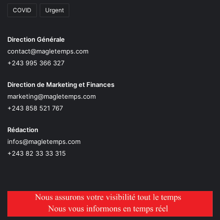
COVID
Urgent
Direction Générale
contact@magletemps.com
+243 995 366 327
Direction de Marketing et Finances
marketing@magletemps.com
+243 858 521 767
Rédaction
infos@magletemps.com
+243 82 33 33 315