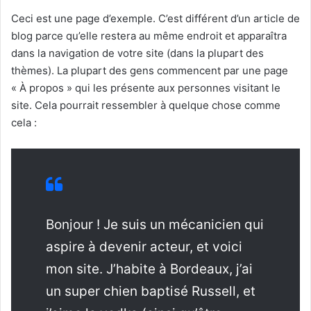
Ceci est une page d’exemple. C’est différent d’un article de
blog parce qu’elle restera au même endroit et apparaîtra
dans la navigation de votre site (dans la plupart des
thèmes). La plupart des gens commencent par une page
« À propos » qui les présente aux personnes visitant le
site. Cela pourrait ressembler à quelque chose comme
cela :
Bonjour ! Je suis un mécanicien qui
aspire à devenir acteur, et voici
mon site. J’habite à Bordeaux, j’ai
un super chien baptisé Russell, et